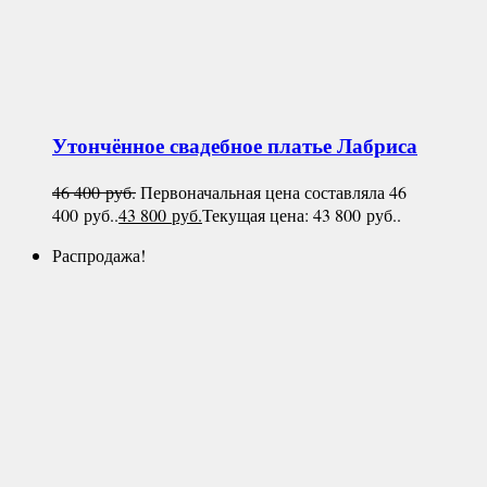
Утончённое свадебное платье
Лабриса
46 400
руб.
Первоначальная цена составляла 46
400 руб..
43 800
руб.
Текущая цена: 43 800 руб..
Распродажа!