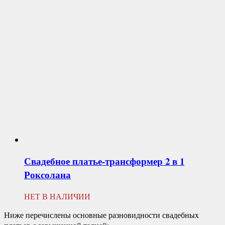
Свадебное платье-трансформер 2 в 1
Роксолана
НЕТ В НАЛИЧИИ
Ниже перечислены основные разновидности свадебных