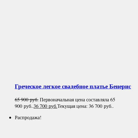
Греческое легкое свадебное платье
Бенерис
65 900
руб.
Первоначальная цена составляла 65
900 руб..
36 700
руб.
Текущая цена: 36 700 руб..
Распродажа!