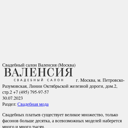
Свадебный салон Валенсия (Москва)
г. Москва
,
м. Петровско-
Разумовская, Линии Октябрьской железной дороги, дом.2,
стр.2
+7 (495) 795-97-57
30.07.2023
Раздел:
Свадебная мода
Свадебных платьев существует великое множество, только
фасонов больше десятка, а всевозможных моделей наберется
много и много тысяч.