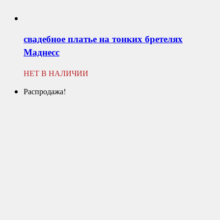
свадебное платье на тонких бретелях
Маднесс
НЕТ В НАЛИЧИИ
Распродажа!