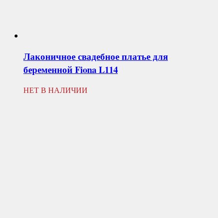
Лаконичное свадебное платье для
беременной
Fiona L114
НЕТ В НАЛИЧИИ