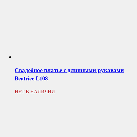
Свадебное платье с длинными рукавами
Beatrice L108
НЕТ В НАЛИЧИИ