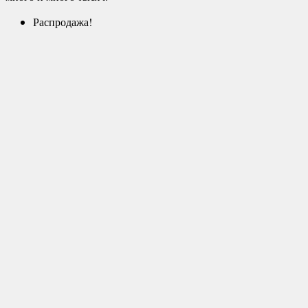
Распродажа!