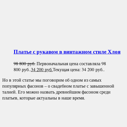
Платье с рукавом в винтажном стиле
Хлоя
98 800
руб.
Первоначальная цена составляла 98
800 руб..
34 200
руб.
Текущая цена: 34 200 руб..
Но в этой статье мы поговорим об одном из самых
популярных фасонов – о свадебном платье с завышенной
талией. Его можно назвать древнейшим фасоном среди
платьев, которые актуальны в наше время.