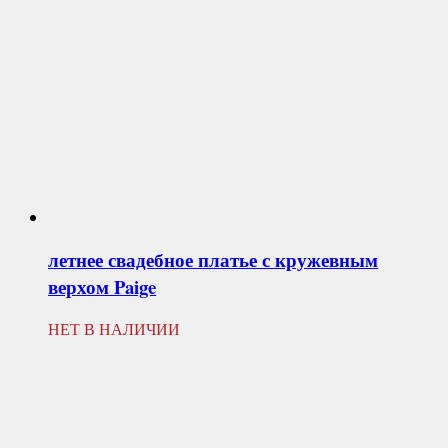
летнее свадебное платье с кружевным
верхом
Paige
НЕТ В НАЛИЧИИ