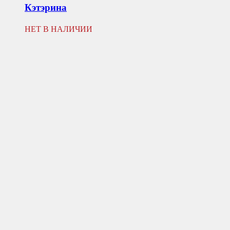
Кэтэрина
НЕТ В НАЛИЧИИ