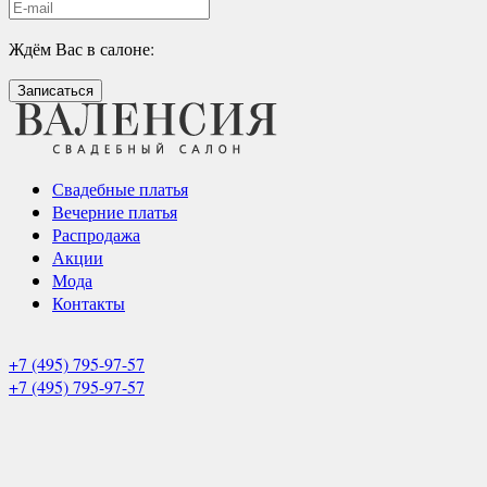
Ждём Вас в салоне:
Записаться
Свадебные платья
Вечерние платья
Распродажа
Акции
Мода
Контакты
+7 (495) 795-97-57
+7 (495) 795-97-57