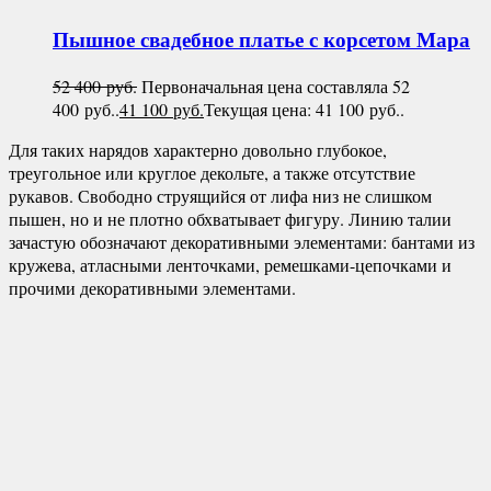
Пышное свадебное платье с корсетом
Мара
52 400
руб.
Первоначальная цена составляла 52
400 руб..
41 100
руб.
Текущая цена: 41 100 руб..
Для таких нарядов характерно довольно глубокое,
треугольное или круглое декольте, а также отсутствие
рукавов. Свободно струящийся от лифа низ не слишком
пышен, но и не плотно обхватывает фигуру. Линию талии
зачастую обозначают декоративными элементами: бантами из
кружева, атласными ленточками, ремешками-цепочками и
прочими декоративными элементами.