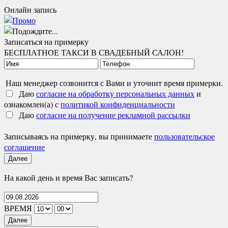
Онлайн запись
Записаться на примерку
БЕСПЛАТНОЕ ТАКСИ В СВАДЕБНЫЙ САЛОН!
Наш менеджер созвонится с Вами и уточнит время примерки.
Даю
согласие на обработку персональных данных
и
ознакомлен(а) с
политикой конфиденциальности
Даю
согласие на получение рекламной рассылки
Записываясь на примерку, вы принимаете
пользовательское
соглашение
Далее
На какой день и время Вас записать?
ВРЕМЯ
Далее