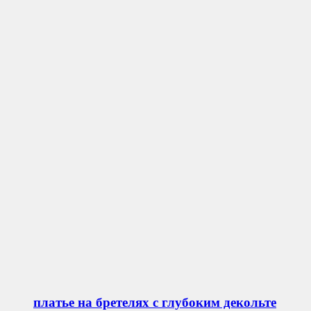
платье на бретелях с глубоким декольте