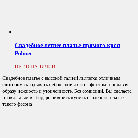
Свадебное летнее платье прямого кроя
Palmer
НЕТ В НАЛИЧИИ
Свадебное платье с высокой талией является отличным
способом скрадывать небольшие изъяны фигуры, придавая
образу нежность и утонченность. Без сомнений, Вы сделаете
правильный выбор, решившись купить свадебное платье
такого фасона!