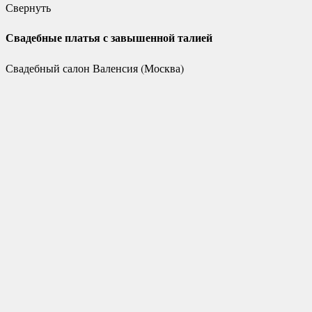
Свернуть
Свадебные платья с завышенной талией
Свадебный салон Валенсия (Москва)