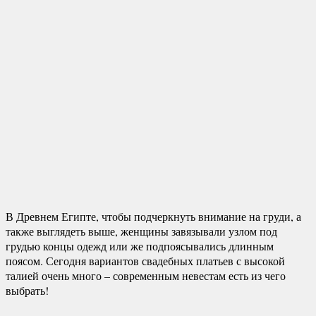
В Древнем Египте, чтобы подчеркнуть внимание на груди, а
также выглядеть выше, женщины завязывали узлом под
грудью концы одежд или же подпоясывались длинным
поясом. Сегодня вариантов свадебных платьев с высокой
талией очень много – современным невестам есть из чего
выбрать!