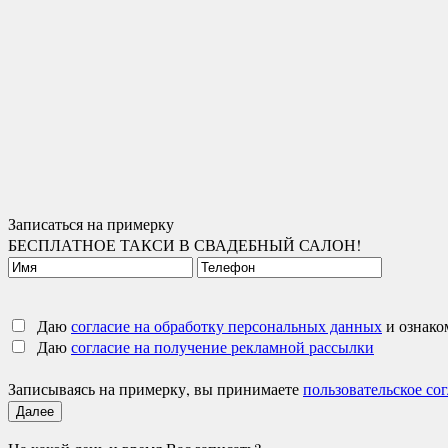
Записаться на примерку
БЕСПЛАТНОЕ ТАКСИ В СВАДЕБНЫЙ САЛОН!
Даю
согласие на обработку персональных данных
и ознако
Даю
согласие на получение рекламной рассылки
Записываясь на примерку, вы принимаете
пользовательское со
Далее