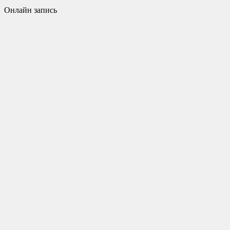
Онлайн запись