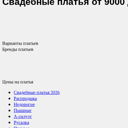
Свадебные платья
от 9000 
Варианты
платьев
Бренды
платьев
Цены
на платья
Свадебные платья 2026
Распродажа
Недорогие
Пышные
А-силуэт
Русалка