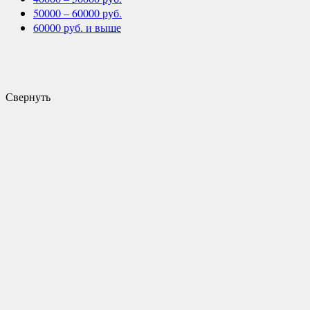
50000 – 60000 руб.
60000 руб. и выше
Свернуть