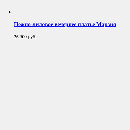
Нежно-лиловое вечернее платье
Марзия
26 900
руб.