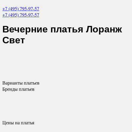
+7 (495) 795-97-57
+7 (495) 795-97-57
Вечерние платья
Лоранж
Свет
Варианты
платьев
Бренды
платьев
Цены
на платья