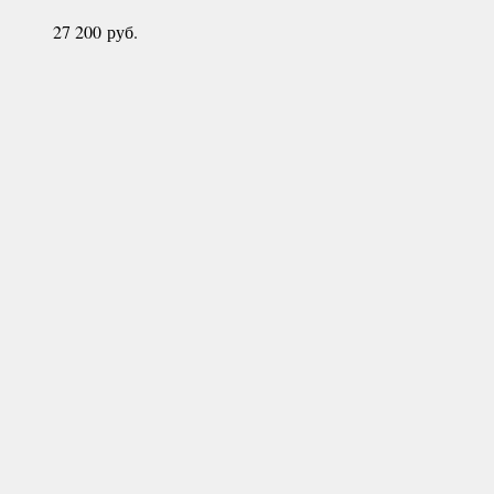
27 200
руб.