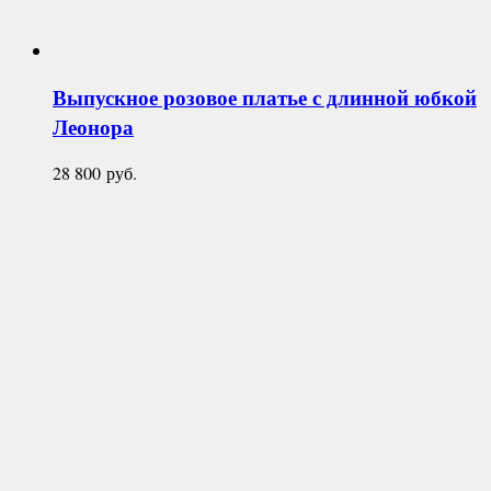
Выпускное розовое платье с длинной юбкой
Леонора
28 800
руб.