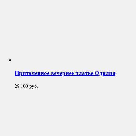
Приталенное вечернее платье
Одилия
28 100
руб.