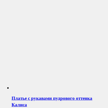
Платье с рукавами пудрового оттенка
Калиса