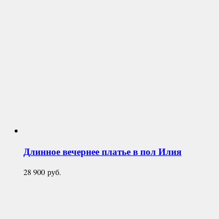
Длинное вечернее платье в пол
Илия
28 900
руб.