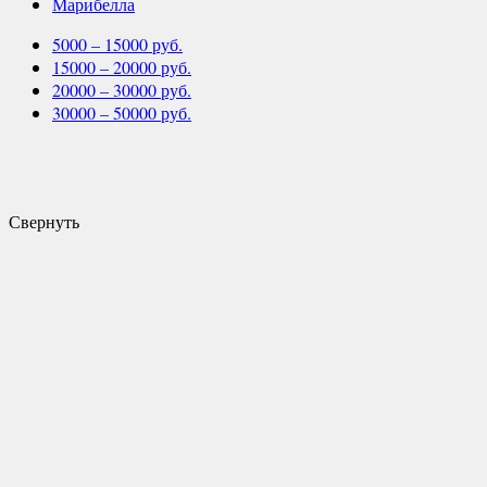
Марибелла
5000 – 15000 руб.
15000 – 20000 руб.
20000 – 30000 руб.
30000 – 50000 руб.
Свернуть