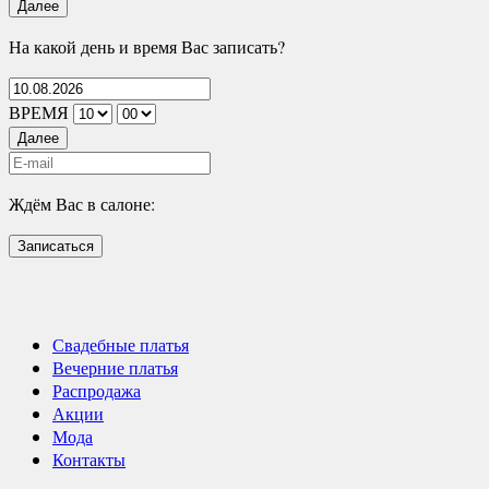
Далее
На какой день и время Вас записать?
ВРЕМЯ
Далее
Ждём Вас в салоне:
Записаться
Свадебные платья
Вечерние платья
Распродажа
Акции
Мода
Контакты