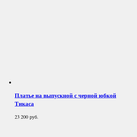
Платье на выпускной с черной юбкой
Тикаса
23 200
руб.