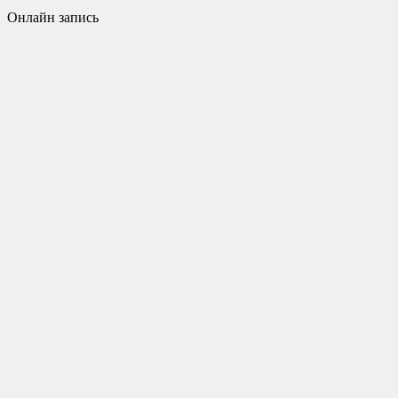
Онлайн запись