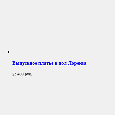
Выпускное платье в пол
Лоренза
25 400
руб.