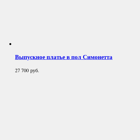
Выпускное платье в пол
Симонетта
27 700
руб.