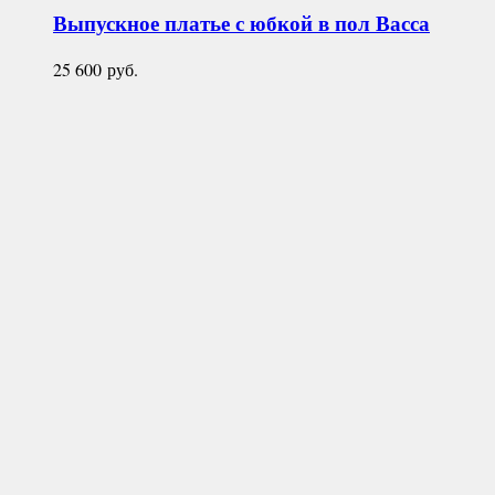
Выпускное платье с юбкой в пол
Васса
25 600
руб.