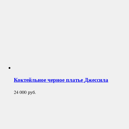
Коктейльное черное платье
Джессила
24 000
руб.