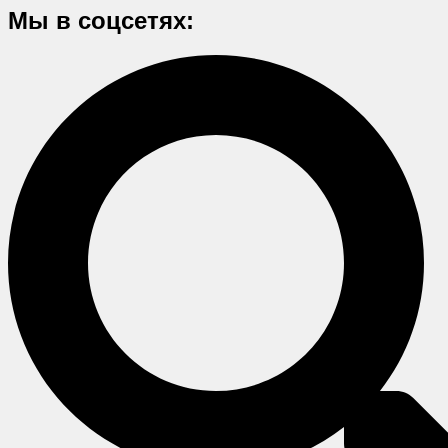
Мы в соцсетях: