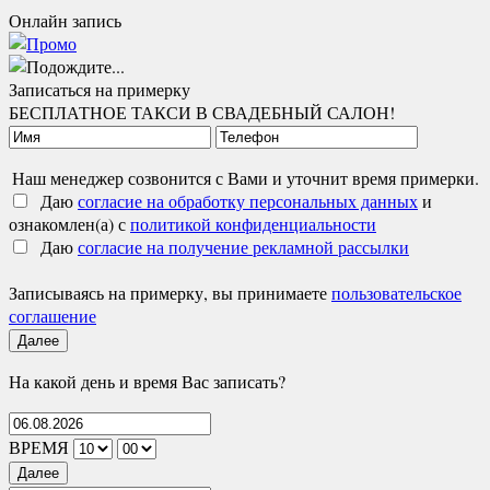
Онлайн запись
Записаться на примерку
БЕСПЛАТНОЕ ТАКСИ В СВАДЕБНЫЙ САЛОН!
Наш менеджер созвонится с Вами и уточнит время примерки.
Даю
согласие на обработку персональных данных
и
ознакомлен(а) с
политикой конфиденциальности
Даю
согласие на получение рекламной рассылки
Записываясь на примерку, вы принимаете
пользовательское
соглашение
Далее
На какой день и время Вас записать?
ВРЕМЯ
Далее