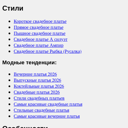
Стили
Короткое свадебное платье
Прямое свадебное платье
Пышное свадебное платье
Свадебное платье А силуэт
Свадебное платье Ампир
Свадебное платье Рыбка (Русалка)
Модные тенденции:
Вечерние платья 2026
Выпускные платья 2026
Коктейльные платья 2026
Свадебные платья 2026
Стили свадебных платьев
Самые красивые свадебные платья
Стильные свадебные платья
Самые красивые вечерние платья