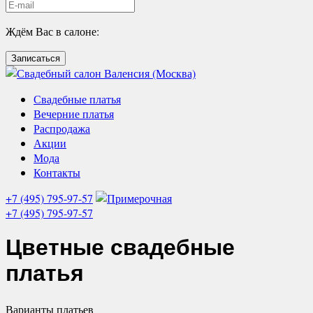
Ждём Вас в салоне:
Записаться
Свадебные платья
Вечерние платья
Распродажа
Акции
Мода
Контакты
+7 (495) 795-97-57
+7 (495) 795-97-57
Цветные свадебные
платья
Варианты
платьев