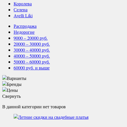
Королева
Селена
Avelli Liki
Распродажа
Недорогие
9000 – 20000 руб.
20000 – 30000 руб.
30000 – 40000 руб.
40000 – 50000 руб.
50000 – 60000 руб.
60000 руб. и выше
Свернуть
В данной категории нет товаров