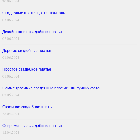
20.06.2024
Свадебные платья цвета шампань
03.06.2024
Дизайнерские свадебные платья
02.06.2024
Дорогие свадебные платья
01.06.2024
Простое свадебное платье
01.06.2024
Самые красивые свадебные платья: 100 лучших фото
05.05.2024
Скромное свадебное платье
28.04.2024
Современные свадебные платья
12.04.2024