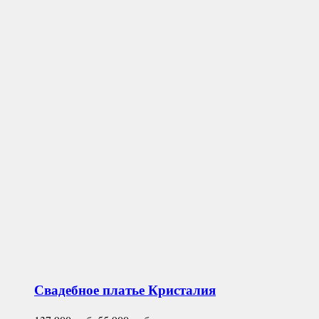
Свадебное платье
Кристалия