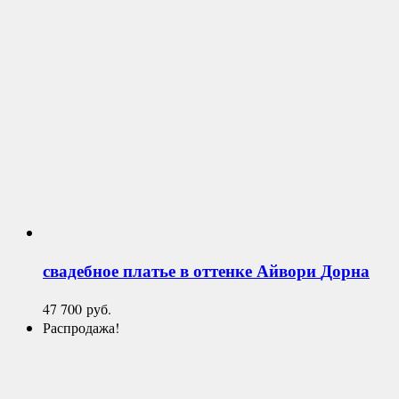
свадебное платье в оттенке Айвори
Дорна
47 700
руб.
Распродажа!