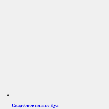
Свадебное платье
Дуа