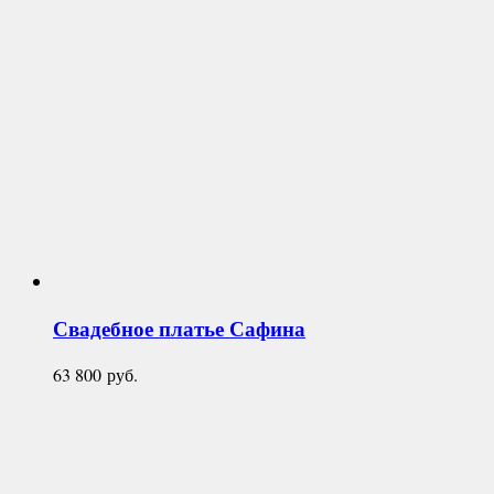
Свадебное платье
Сафина
63 800
руб.