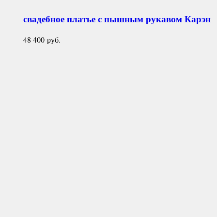
свадебное платье с пышным рукавом
Карэн
48 400
руб.