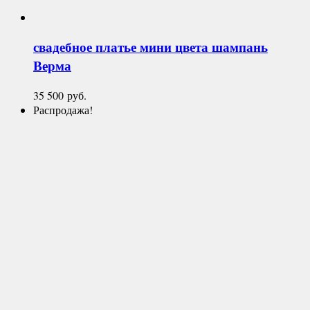
свадебное платье мини цвета шампань
Верма
35 500
руб.
Распродажа!