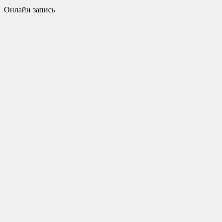
Онлайн запись