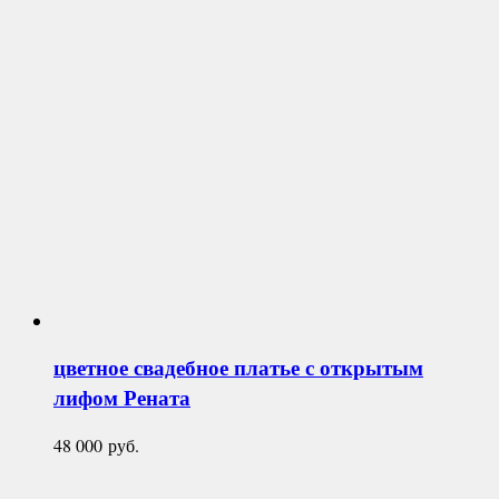
цветное свадебное платье с открытым
лифом
Рената
48 000
руб.