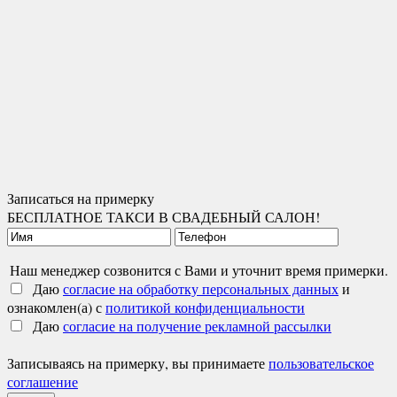
Записаться на примерку
БЕСПЛАТНОЕ ТАКСИ В СВАДЕБНЫЙ САЛОН!
Наш менеджер созвонится с Вами и уточнит время примерки.
Даю
согласие на обработку персональных данных
и
ознакомлен(а) с
политикой конфиденциальности
Даю
согласие на получение рекламной рассылки
Записываясь на примерку, вы принимаете
пользовательское
соглашение