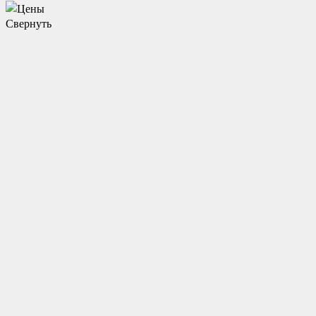
Свернуть