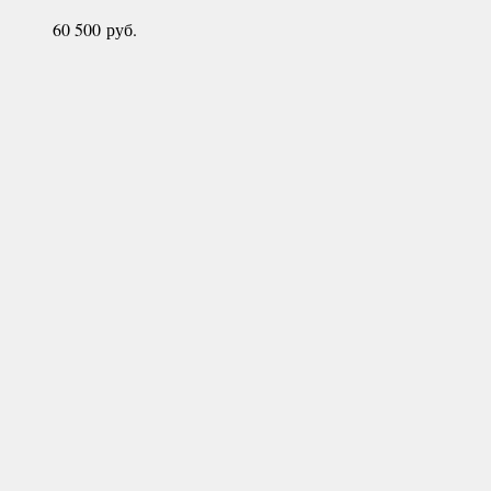
60 500
руб.