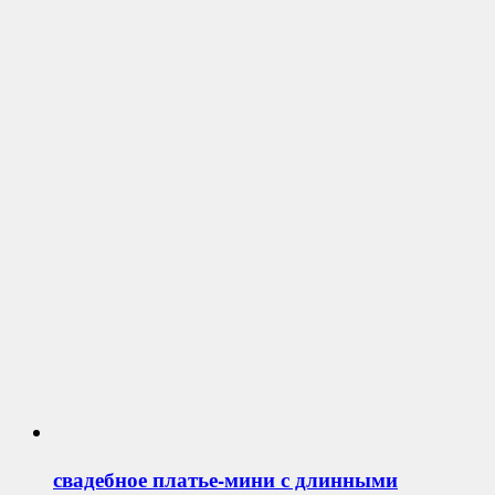
свадебное платье-мини с длинными