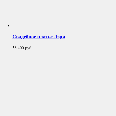
Свадебное платье
Лэри
58 400
руб.