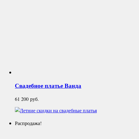
Свадебное платье
Ванда
61 200
руб.
Распродажа!