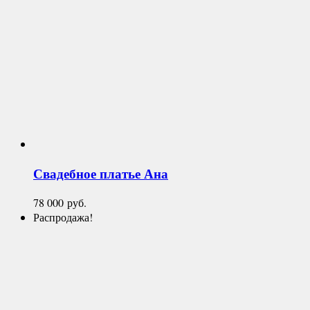
Свадебное платье
Ана
78 000
руб.
Распродажа!