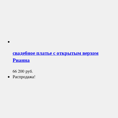
свадебное платье с открытым верхом
Рианна
66 200
руб.
Распродажа!