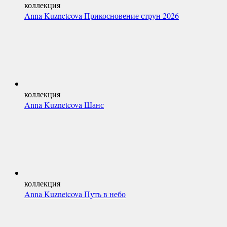
коллекция
Anna Kuznetcova Прикосновение струн 2026
коллекция
Anna Kuznetcova Шанс
коллекция
Anna Kuznetcova Путь в небо