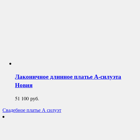
Лаконичное длинное платье А-силуэта
Новия
51 100
руб.
Свадебное платье А силуэт