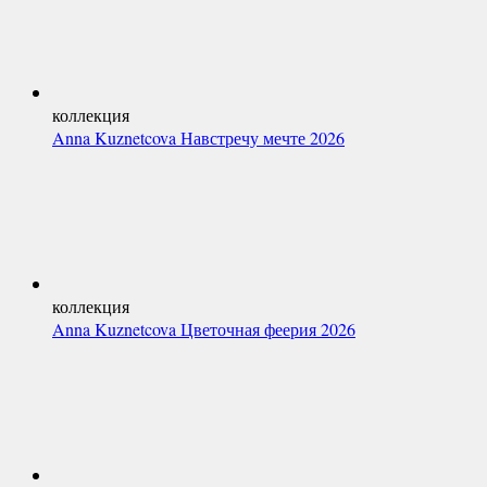
коллекция
Anna Kuznetcova Навстречу мечте 2026
коллекция
Anna Kuznetcova Цветочная феерия 2026