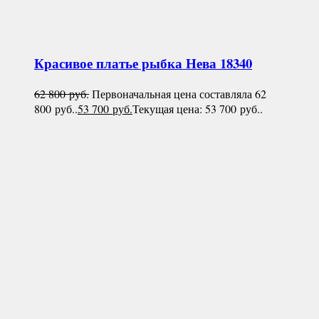
Красивое платье рыбка
Нева 18340
62 800
руб.
Первоначальная цена составляла 62
800 руб..
53 700
руб.
Текущая цена: 53 700 руб..