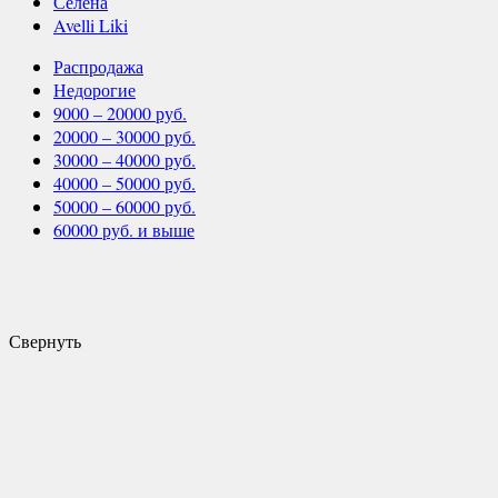
Селена
Avelli Liki
Распродажа
Недорогие
9000 – 20000 руб.
20000 – 30000 руб.
30000 – 40000 руб.
40000 – 50000 руб.
50000 – 60000 руб.
60000 руб. и выше
Свернуть