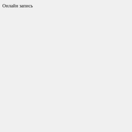
Онлайн запись