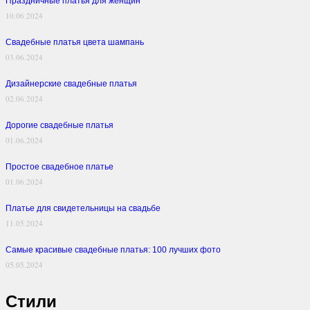
Праздничные платья для женщин
10.06.2024
Свадебные платья цвета шампань
03.06.2024
Дизайнерские свадебные платья
02.06.2024
Дорогие свадебные платья
01.06.2024
Простое свадебное платье
01.06.2024
Платье для свидетельницы на свадьбе
11.05.2024
Самые красивые свадебные платья: 100 лучших фото
05.05.2024
Стили