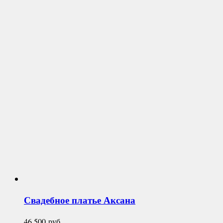
Свадебное платье
Аксана
46 500
руб.