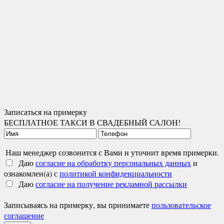
Записаться на примерку
БЕСПЛАТНОЕ ТАКСИ В СВАДЕБНЫЙ САЛОН!
Наш менеджер созвонится с Вами и уточнит время примерки.
Даю
согласие на обработку персональных данных
и
ознакомлен(а) с
политикой конфиденциальности
Даю
согласие на получение рекламной рассылки
Записываясь на примерку, вы принимаете
пользовательское
соглашение