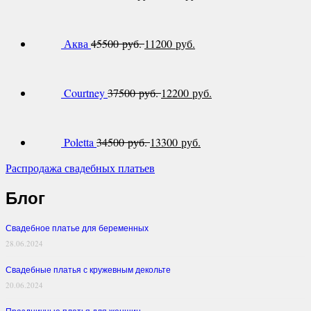
Аква
45500 руб.
11200 руб.
Courtney
37500 руб.
12200 руб.
Poletta
34500 руб.
13300 руб.
Распродажа свадебных платьев
Блог
Свадебное платье для беременных
28.06.2024
Свадебные платья с кружевным декольте
20.06.2024