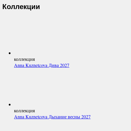
Коллекции
коллекция
Anna Kuznetcova Дива 2027
коллекция
Anna Kuznetcova Дыхание весны 2027