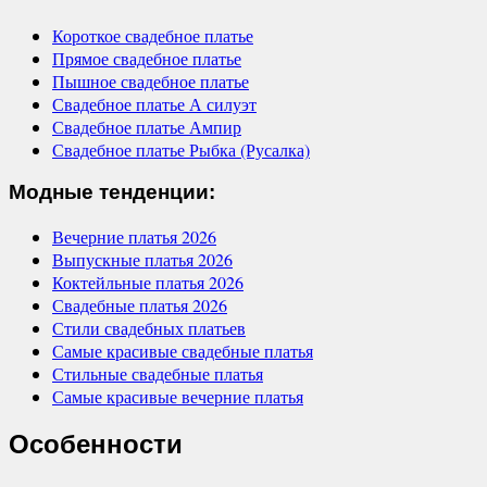
Короткое свадебное платье
Прямое свадебное платье
Пышное свадебное платье
Свадебное платье А силуэт
Свадебное платье Ампир
Свадебное платье Рыбка (Русалка)
Модные тенденции:
Вечерние платья 2026
Выпускные платья 2026
Коктейльные платья 2026
Свадебные платья 2026
Стили свадебных платьев
Самые красивые свадебные платья
Стильные свадебные платья
Самые красивые вечерние платья
Особенности