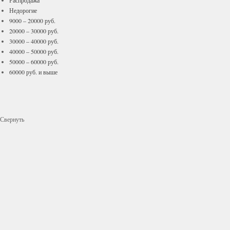
Распродажа
Недорогие
9000 – 20000 руб.
20000 – 30000 руб.
30000 – 40000 руб.
40000 – 50000 руб.
50000 – 60000 руб.
60000 руб. и выше
Свернуть