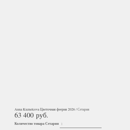
Anna Kuznetcova Цветочная феерия 2026
/ Сетария
63 400
руб.
Количество товара Сетария