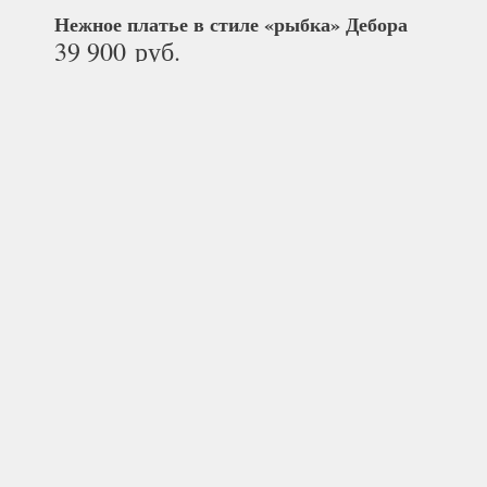
Нежное платье в стиле «рыбка»
Дебора
39 900
руб.