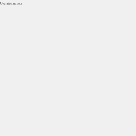
Онлайн запись