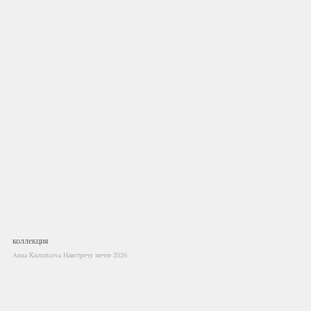
коллекция
Anna Kuznetcova Навстречу мечте 2026