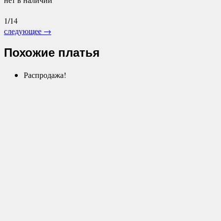
1/14
следующее
→
Похожие платья
Распродажа!