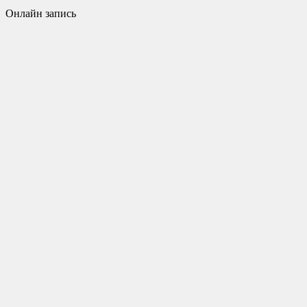
Онлайн запись