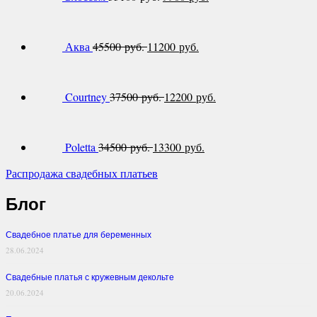
Аква
45500 руб.
11200 руб.
Courtney
37500 руб.
12200 руб.
Poletta
34500 руб.
13300 руб.
Распродажа свадебных платьев
Блог
Свадебное платье для беременных
28.06.2024
Свадебные платья с кружевным декольте
20.06.2024