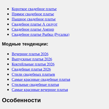
Короткое свадебное платье
Прямое свадебное платье
Пышное свадебное платье
Свадебное платье А силуэт
Свадебное платье Ампир
Свадебное платье Рыбка (Русалка)
Модные тенденции:
Вечерние платья 2026
Выпускные платья 2026
Коктейльные платья 2026
Свадебные платья 2026
Стили свадебных платьев
Самые красивые свадебные платья
Стильные свадебные платья
Самые красивые вечерние платья
Особенности