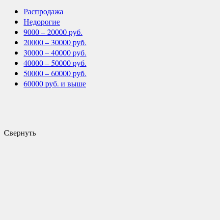
Распродажа
Недорогие
9000 – 20000 руб.
20000 – 30000 руб.
30000 – 40000 руб.
40000 – 50000 руб.
50000 – 60000 руб.
60000 руб. и выше
Свернуть