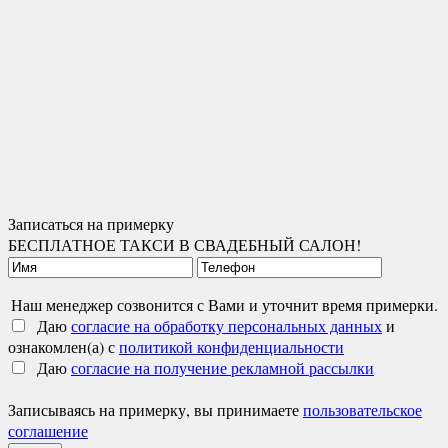
Записаться на примерку
БЕСПЛАТНОЕ ТАКСИ В СВАДЕБНЫЙ САЛОН!
Наш менеджер созвонится с Вами и уточнит время примерки.
Даю
согласие на обработку персональных данных
и
ознакомлен(а) с
политикой конфиденциальности
Даю
согласие на получение рекламной рассылки
Записываясь на примерку, вы принимаете
пользовательское
соглашение