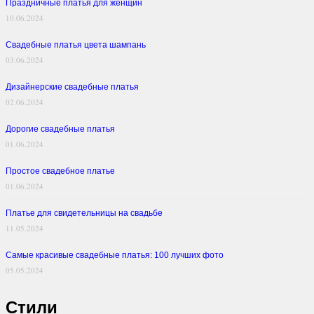
Праздничные платья для женщин
10.06.2024
Свадебные платья цвета шампань
03.06.2024
Дизайнерские свадебные платья
02.06.2024
Дорогие свадебные платья
01.06.2024
Простое свадебное платье
01.06.2024
Платье для свидетельницы на свадьбе
11.05.2024
Самые красивые свадебные платья: 100 лучших фото
05.05.2024
Стили