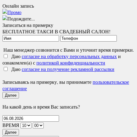
Онлайн запись
Записаться на примерку
БЕСПЛАТНОЕ ТАКСИ В СВАДЕБНЫЙ САЛОН!
Наш менеджер созвонится с Вами и уточнит время примерки.
Даю
согласие на обработку персональных данных
и
ознакомлен(а) с
политикой конфиденциальности
Даю
согласие на получение рекламной рассылки
Записываясь на примерку, вы принимаете
пользовательское
соглашение
Далее
На какой день и время Вас записать?
ВРЕМЯ
Далее