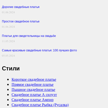
Дорогие свадебные платья
01.06.2024
Простое свадебное платье
01.06.2024
Платье для свидетельницы на свадьбе
11.05.2024
Самые красивые свадебные платья: 100 лучших фото
05.05.2024
Стили
Короткое свадебное платье
Прямое свадебное платье
Пышное свадебное платье
Свадебное платье А силуэт
Свадебное платье Ампир
Свадебное платье Рыбка (Русалка)