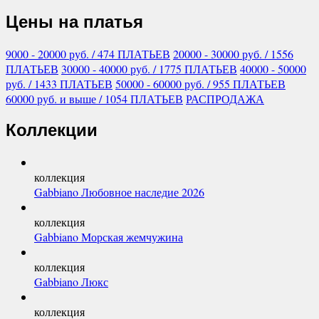
Цены на платья
9000 - 20000
руб.
/ 474 ПЛАТЬЕВ
20000 - 30000
руб.
/ 1556
ПЛАТЬЕВ
30000 - 40000
руб.
/ 1775 ПЛАТЬЕВ
40000 - 50000
руб.
/ 1433 ПЛАТЬЕВ
50000 - 60000
руб.
/ 955 ПЛАТЬЕВ
60000
руб.
и выше
/ 1054 ПЛАТЬЕВ
РАСПРОДАЖА
Коллекции
коллекция
Gabbiano Любовное наследие 2026
коллекция
Gabbiano Морская жемчужина
коллекция
Gabbiano Люкс
коллекция