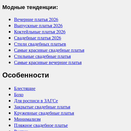
Модные тенденции:
Вечерние платья 2026
Выпускные платья 2026
Коктейльные платья 2026
Свадебные платья 2026
Стили свадебных платьев
Самые красивые свадебные платья
Стильные свадебные платья
Самые красивые вечерние платья
Особенности
Блестящие
Бохо
Для росписи в ЗАГСе
Закрытые свадебные платья
Кружевные свадебные платья
Минимализм
Пляжное свадебное платье