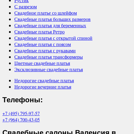
Рустик
С разрезом
Свадебное платье со шлейфом
Свадебные платья больших размеров
Свадебные платья для беременных
Свадебные платья Ретро
Свадебные платья с открытой спиной
Свадебные платья с поясом
Свадебные платья с рукавами
Свадебные платья трансформеры
Цветные свадебные платья
Эксклюзивные свадебные платья
Недорогие свадебные платья
Недорогие вечерние платья
Телефоны:
+7 (495) 795-97-57
+7 (964) 700-43-05
Свадебные салоны Валенсия в