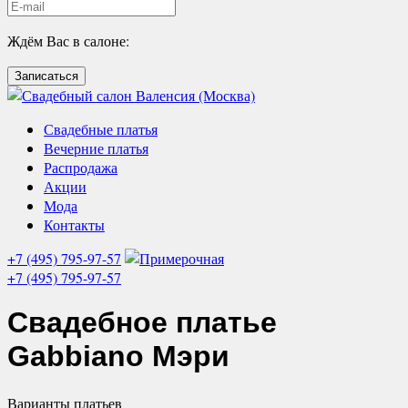
Ждём Вас в салоне:
Записаться
Свадебные платья
Вечерние платья
Распродажа
Акции
Мода
Контакты
+7 (495) 795-97-57
+7 (495) 795-97-57
Свадебное платье
Gabbiano Мэри
Варианты
платьев