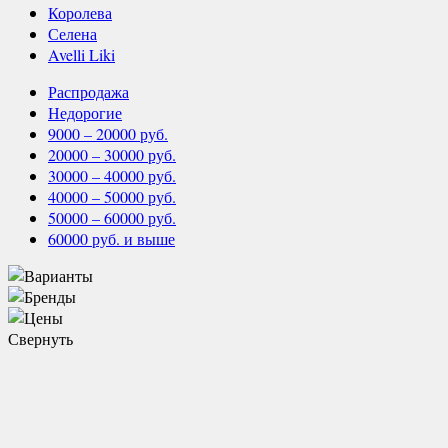
Королева
Селена
Avelli Liki
Распродажа
Недорогие
9000 – 20000 руб.
20000 – 30000 руб.
30000 – 40000 руб.
40000 – 50000 руб.
50000 – 60000 руб.
60000 руб. и выше
Свернуть