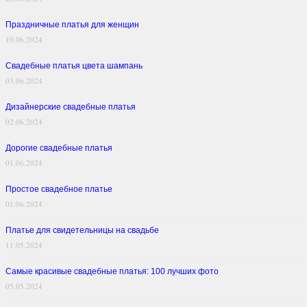
Праздничные платья для женщин
10.06.2024
Свадебные платья цвета шампань
03.06.2024
Дизайнерские свадебные платья
02.06.2024
Дорогие свадебные платья
01.06.2024
Простое свадебное платье
01.06.2024
Платье для свидетельницы на свадьбе
11.05.2024
Самые красивые свадебные платья: 100 лучших фото
05.05.2024