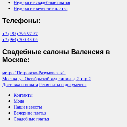
Недорогие свадебные платья
Недорогие вечерние платья
Телефоны:
+7 (495) 795-97-57
+7 (964) 700-43-05
Свадебные салоны Валенсия в
Москве:
метро "Петровско-Разумовская",
Москва, ул.Октябрьской ж/д линии, д.2, стр.2
Доставка и оплата
Реквизиты и документы
Контакты
Мода
Наши невесты
Вечерние платья
Свадебные платья