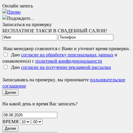
Онлайн запись
Записаться на примерку
БЕСПЛАТНОЕ ТАКСИ В СВАДЕБНЫЙ САЛОН!
Наш менеджер созвонится с Вами и уточнит время примерки.
Даю
согласие на обработку персональных данных
и
ознакомлен(а) с
политикой конфиденциальности
Даю
согласие на получение рекламной рассылки
Записываясь на примерку, вы принимаете
пользовательское
соглашение
Далее
На какой день и время Вас записать?
ВРЕМЯ
Далее