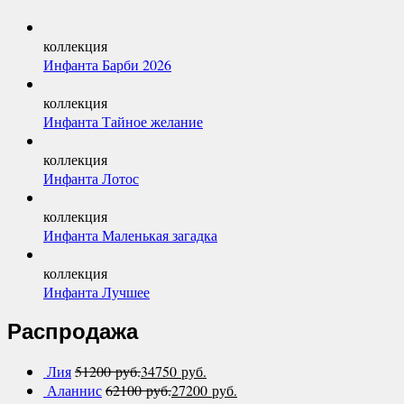
коллекция
Инфанта Барби 2026
коллекция
Инфанта Тайное желание
коллекция
Инфанта Лотос
коллекция
Инфанта Маленькая загадка
коллекция
Инфанта Лучшее
Распродажа
Лия
51200
руб.
34750
руб.
Аланнис
62100
руб.
27200
руб.