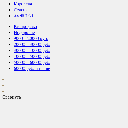
Королева
Селена
Avelli Liki
Распродажа
Недорогие
9000 – 20000 руб.
20000 – 30000 руб.
30000 – 40000 руб.
40000 – 50000 руб.
50000 – 60000 руб.
60000 руб. и выше
Свернуть