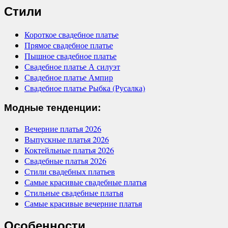
Стили
Короткое свадебное платье
Прямое свадебное платье
Пышное свадебное платье
Свадебное платье А силуэт
Свадебное платье Ампир
Свадебное платье Рыбка (Русалка)
Модные тенденции:
Вечерние платья 2026
Выпускные платья 2026
Коктейльные платья 2026
Свадебные платья 2026
Стили свадебных платьев
Самые красивые свадебные платья
Стильные свадебные платья
Самые красивые вечерние платья
Особенности