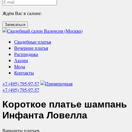
Ждём Вас в салоне:
Записаться
Свадебные платья
Вечерние платья
Распродажа
Акции
Мода
Контакты
+7 (495) 795-97-57
+7 (495) 795-97-57
Короткое платье шампань
Инфанта Ловелла
Варианты
платьев