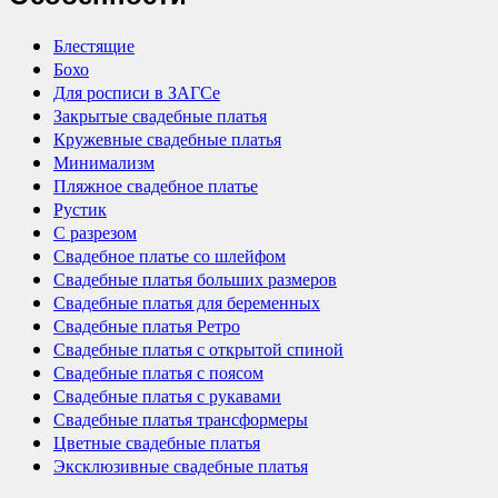
Блестящие
Бохо
Для росписи в ЗАГСе
Закрытые свадебные платья
Кружевные свадебные платья
Минимализм
Пляжное свадебное платье
Рустик
С разрезом
Свадебное платье со шлейфом
Свадебные платья больших размеров
Свадебные платья для беременных
Свадебные платья Ретро
Свадебные платья с открытой спиной
Свадебные платья с поясом
Свадебные платья с рукавами
Свадебные платья трансформеры
Цветные свадебные платья
Эксклюзивные свадебные платья