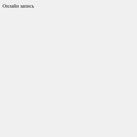
Онлайн запись