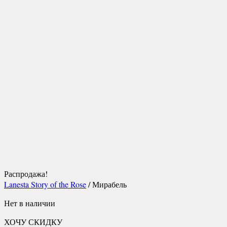
Распродажа!
Lanesta Story of the Rose
/ Мирабель
Нет в наличии
ХОЧУ СКИДКУ