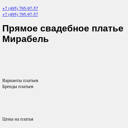
+7 (495) 795-97-57
+7 (495) 795-97-57
Прямое свадебное платье
Мирабель
Варианты
платьев
Бренды
платьев
Цены
на платья