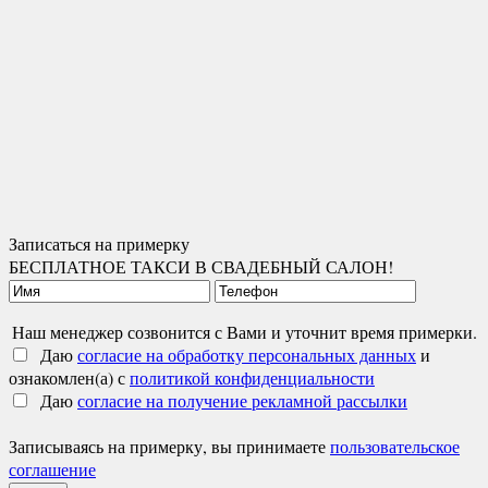
Записаться на примерку
БЕСПЛАТНОЕ ТАКСИ В СВАДЕБНЫЙ САЛОН!
Наш менеджер созвонится с Вами и уточнит время примерки.
Даю
согласие на обработку персональных данных
и
ознакомлен(а) с
политикой конфиденциальности
Даю
согласие на получение рекламной рассылки
Записываясь на примерку, вы принимаете
пользовательское
соглашение