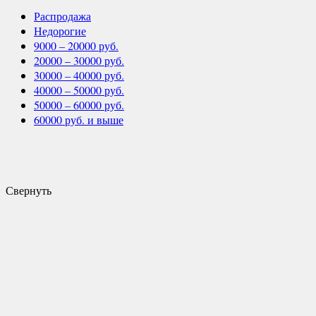
Распродажа
Недорогие
9000 – 20000 руб.
20000 – 30000 руб.
30000 – 40000 руб.
40000 – 50000 руб.
50000 – 60000 руб.
60000 руб. и выше
Свернуть