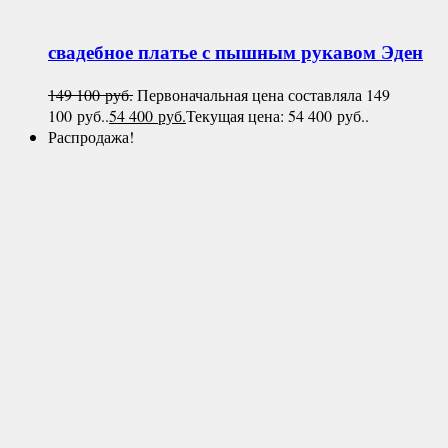
свадебное платье с пышным рукавом
Эден
149 100
руб.
Первоначальная цена составляла 149
100 руб..
54 400
руб.
Текущая цена: 54 400 руб..
Распродажа!