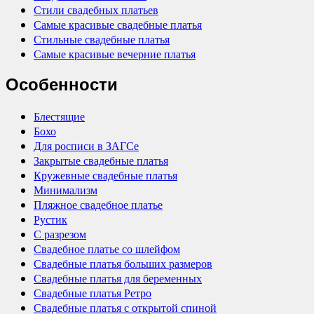
Стили свадебных платьев
Самые красивые свадебные платья
Стильные свадебные платья
Самые красивые вечерние платья
Особенности
Блестящие
Бохо
Для росписи в ЗАГСе
Закрытые свадебные платья
Кружевные свадебные платья
Минимализм
Пляжное свадебное платье
Рустик
С разрезом
Свадебное платье со шлейфом
Свадебные платья больших размеров
Свадебные платья для беременных
Свадебные платья Ретро
Свадебные платья с открытой спиной