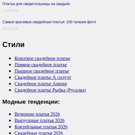
Платье для свидетельницы на свадьбе
11.05.2024
Самые красивые свадебные платья: 100 лучших фото
05.05.2024
Стили
Короткое свадебное платье
Прямое свадебное платье
Пышное свадебное платье
Свадебное платье А силуэт
Свадебное платье Ампир
Свадебное платье Рыбка (Русалка)
Модные тенденции:
Вечерние платья 2026
Выпускные платья 2026
Коктейльные платья 2026
Свадебные платья 2026