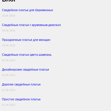
Свадебное платье для беременных
28.06.2024
Свадебные платья с кружевным декольте
20.06.2024
Праздничные платья для женщин
10.06.2024
Свадебные платья цвета шампань
03.06.2024
Дизайнерские свадебные платья
02.06.2024
Дорогие свадебные платья
01.06.2024
Простое свадебное платье
01.06.2024