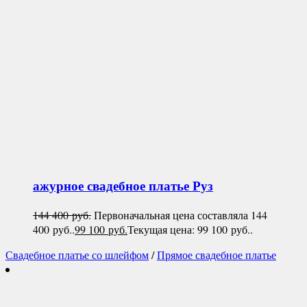
ажурное свадебное платье
Руз
144 400
руб.
Первоначальная цена составляла 144
400 руб..
99 100
руб.
Текущая цена: 99 100 руб..
Свадебное платье со шлейфом
/
Прямое свадебное платье