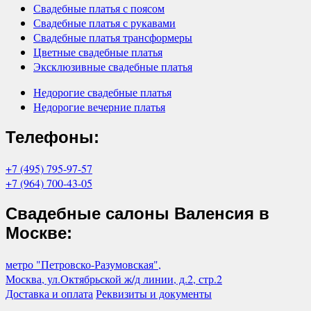
Свадебные платья с поясом
Свадебные платья с рукавами
Свадебные платья трансформеры
Цветные свадебные платья
Эксклюзивные свадебные платья
Недорогие свадебные платья
Недорогие вечерние платья
Телефоны:
+7 (495) 795-97-57
+7 (964) 700-43-05
Свадебные салоны Валенсия в
Москве:
метро "Петровско-Разумовская",
Москва, ул.Октябрьской ж/д линии, д.2, стр.2
Доставка и оплата
Реквизиты и документы