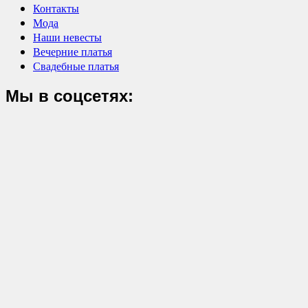
Контакты
Мода
Наши невесты
Вечерние платья
Свадебные платья
Мы в соцсетях: