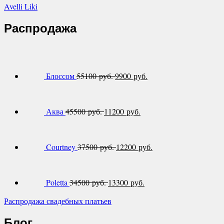
Avelli Liki
Распродажа
Блоссом
55100 руб.
9900 руб.
Аква
45500 руб.
11200 руб.
Courtney
37500 руб.
12200 руб.
Poletta
34500 руб.
13300 руб.
Распродажа свадебных платьев
Блог