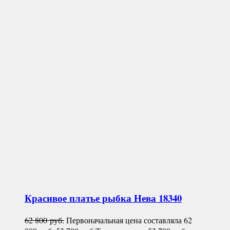
Красивое платье рыбка
Нева 18340
62 800
руб.
Первоначальная цена составляла 62