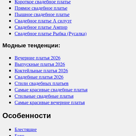
Короткое свадебное платье
Прямое свадебное платье
Пышное свадебное платье
Свадебное платье А силуэт
Свадебное платье Ампир
Свадебное платье Рыбка (Русалка)
Модные тенденции:
Вечерние платья 2026
Выпускные платья 2026
Коктейльные платья 2026
Свадебные платья 2026
Стили свадебных платьев
Самые красивые свадебные платья
Стильные свадебные платья
Самые красивые вечерние платья
Особенности
Блестящие
Бохо