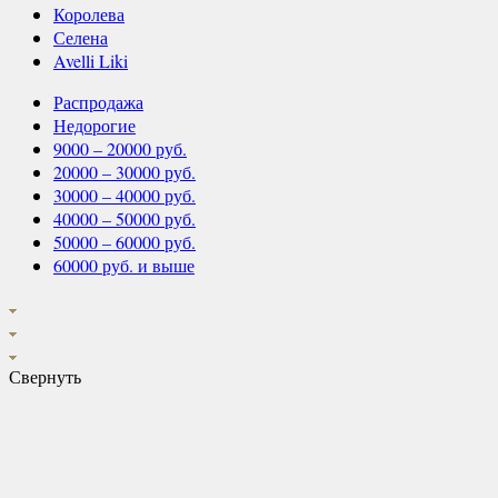
Королева
Селена
Avelli Liki
Распродажа
Недорогие
9000 – 20000 руб.
20000 – 30000 руб.
30000 – 40000 руб.
40000 – 50000 руб.
50000 – 60000 руб.
60000 руб. и выше
Свернуть