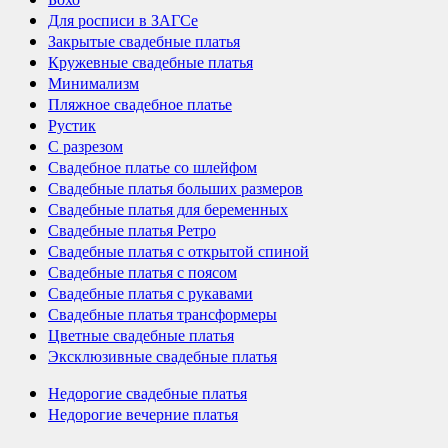
Для росписи в ЗАГСе
Закрытые свадебные платья
Кружевные свадебные платья
Минимализм
Пляжное свадебное платье
Рустик
С разрезом
Свадебное платье со шлейфом
Свадебные платья больших размеров
Свадебные платья для беременных
Свадебные платья Ретро
Свадебные платья с открытой спиной
Свадебные платья с поясом
Свадебные платья с рукавами
Свадебные платья трансформеры
Цветные свадебные платья
Эксклюзивные свадебные платья
Недорогие свадебные платья
Недорогие вечерние платья