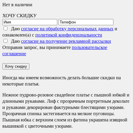
Нет в наличии
ХОЧУ СКИДКУ
Даю
согласие на обработку персональных данных
и
ознакомлен(а) с
политикой конфиденциальности
Даю
согласие на получение рекламной рассылки
Отправив запрос, вы принимаете
пользовательское
соглашение
Хочу скидку
Иногда мы имеем возможность делать большие скидки на
некоторые платья.
Нежное пудрово-розовое свадебное платье с пышной юбкой и
длинными рукавами. Лиф с прозрачным портретным декольте
и рукавами декорирован фактурными блестящими узорами.
Прозрачная спинка застегивается на мелкие пуговицы.
Пышная юбка с верхним слоем из фатина украшена изящной
вышивкой с цветочными узорами.