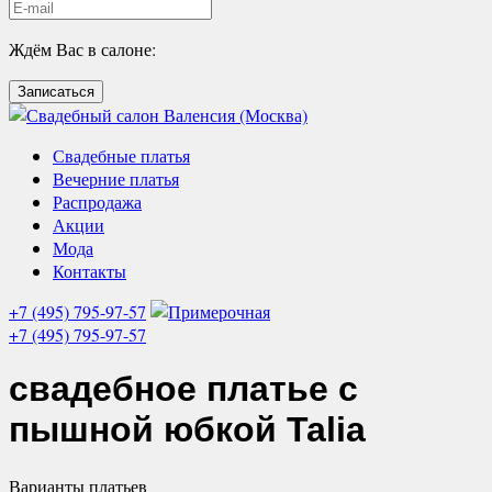
Ждём Вас в салоне:
Записаться
Свадебные платья
Вечерние платья
Распродажа
Акции
Мода
Контакты
+7 (495) 795-97-57
+7 (495) 795-97-57
свадебное платье с
пышной юбкой
Talia
Варианты
платьев