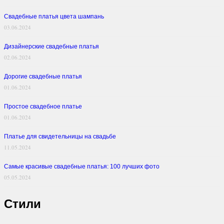
Свадебные платья цвета шампань
03.06.2024
Дизайнерские свадебные платья
02.06.2024
Дорогие свадебные платья
01.06.2024
Простое свадебное платье
01.06.2024
Платье для свидетельницы на свадьбе
11.05.2024
Самые красивые свадебные платья: 100 лучших фото
05.05.2024
Стили