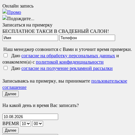
Онлайн запись
Записаться на примерку
БЕСПЛАТНОЕ ТАКСИ В СВАДЕБНЫЙ САЛОН!
Наш менеджер созвонится с Вами и уточнит время примерки.
Даю
согласие на обработку персональных данных
и
ознакомлен(а) с
политикой конфиденциальности
Даю
согласие на получение рекламной рассылки
Записываясь на примерку, вы принимаете
пользовательское
соглашение
Далее
На какой день и время Вас записать?
ВРЕМЯ
Далее