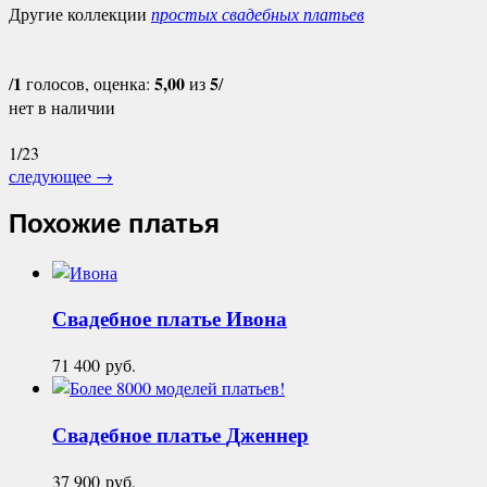
Другие коллекции
простых свадебных платьев
1
5,00
5
/
голосов, оценка:
из
/
нет в наличии
1/23
следующее
→
Похожие платья
Свадебное платье
Ивона
71 400
руб.
Свадебное платье
Дженнер
37 900
руб.