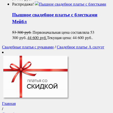
Распродажа!
Пышное свадебное платье с блестками
Мейбл
53 300
руб.
Первоначальная цена составляла 53
300 руб..
44 600
руб.
Текущая цена: 44 600 руб..
Свадебные платья с рукавами
/
Свадебное платье А силуэт
Главная
/