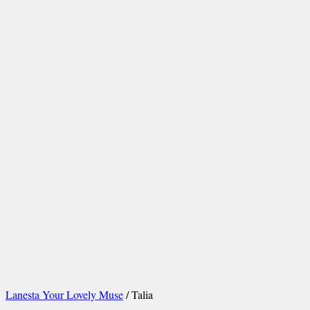
Lanesta Your Lovely Muse
/ Talia