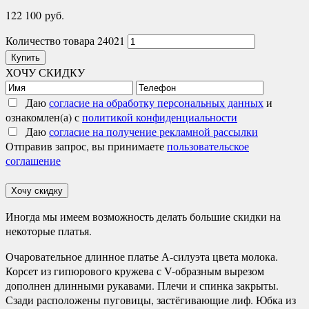
122 100
руб.
Количество товара 24021
Купить
ХОЧУ СКИДКУ
Даю
согласие на обработку персональных данных
и
ознакомлен(а) с
политикой конфиденциальности
Даю
согласие на получение рекламной рассылки
Отправив запрос, вы принимаете
пользовательское
соглашение
Хочу скидку
Иногда мы имеем возможность делать большие скидки на
некоторые платья.
Очаровательное длинное платье А-силуэта цвета молока.
Корсет из гипюрового кружева с V-образным вырезом
дополнен длинными рукавами. Плечи и спинка закрыты.
Сзади расположены пуговицы, застёгивающие лиф. Юбка из