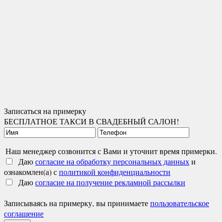
Записаться на примерку
БЕСПЛАТНОЕ ТАКСИ В СВАДЕБНЫЙ САЛОН!
Наш менеджер созвонится с Вами и уточнит время примерки.
Даю
согласие на обработку персональных данных
и
ознакомлен(а) с
политикой конфиденциальности
Даю
согласие на получение рекламной рассылки
Записываясь на примерку, вы принимаете
пользовательское
соглашение