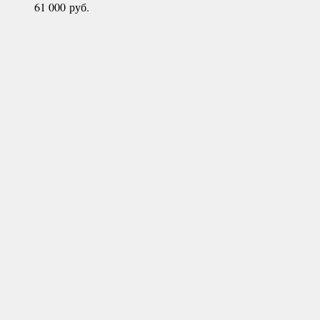
61 000
руб.