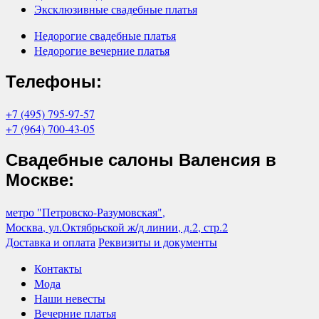
Эксклюзивные свадебные платья
Недорогие свадебные платья
Недорогие вечерние платья
Телефоны:
+7 (495) 795-97-57
+7 (964) 700-43-05
Свадебные салоны Валенсия в
Москве:
метро "Петровско-Разумовская",
Москва, ул.Октябрьской ж/д линии, д.2, стр.2
Доставка и оплата
Реквизиты и документы
Контакты
Мода
Наши невесты
Вечерние платья