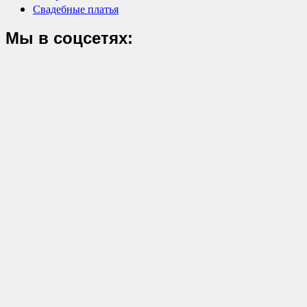
Свадебные платья
Мы в соцсетях: