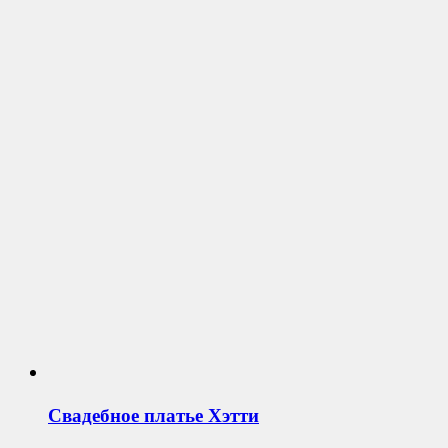
Свадебное платье
Хэтти