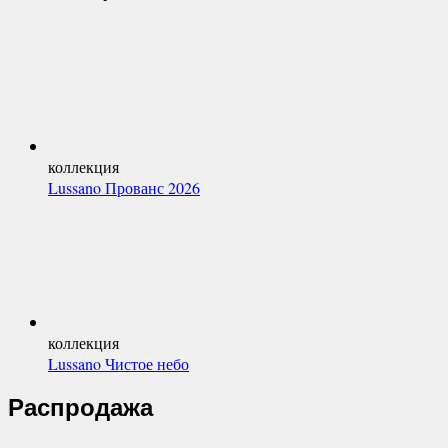
коллекция
Lussano Прованс 2026
коллекция
Lussano Чистое небо
Распродажа