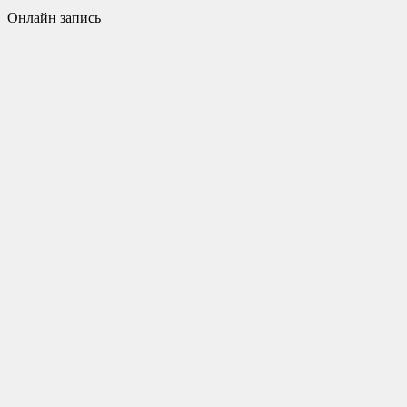
Онлайн запись