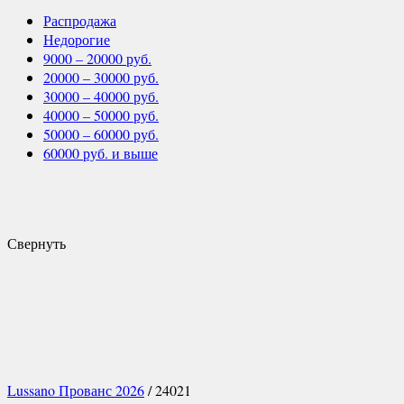
Распродажа
Недорогие
9000 – 20000 руб.
20000 – 30000 руб.
30000 – 40000 руб.
40000 – 50000 руб.
50000 – 60000 руб.
60000 руб. и выше
Свернуть
Lussano Прованс 2026
/ 24021