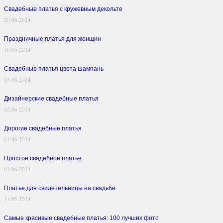
Свадебные платья с кружевным декольте
20.06.2024
Праздничные платья для женщин
10.06.2024
Свадебные платья цвета шампань
03.06.2024
Дизайнерские свадебные платья
02.06.2024
Дорогие свадебные платья
01.06.2024
Простое свадебное платье
01.06.2024
Платье для свидетельницы на свадьбе
11.05.2024
Самые красивые свадебные платья: 100 лучших фото