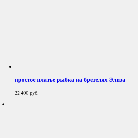
простое платье рыбка на бретелях
Элиза
22 400
руб.