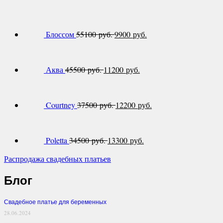
Блоссом
55100 руб.
9900 руб.
Аква
45500 руб.
11200 руб.
Courtney
37500 руб.
12200 руб.
Poletta
34500 руб.
13300 руб.
Распродажа свадебных платьев
Блог
Свадебное платье для беременных
28.06.2024