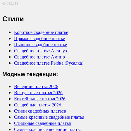
05.05.2024
Стили
Короткое свадебное платье
Прямое свадебное платье
Пышное свадебное платье
Свадебное платье А силуэт
Свадебное платье Ампир
Свадебное платье Рыбка (Русалка)
Модные тенденции:
Вечерние платья 2026
Выпускные платья 2026
Коктейльные платья 2026
Свадебные платья 2026
Стили свадебных платьев
Самые красивые свадебные платья
Стильные свадебные платья
Самые красивые вечерние платья