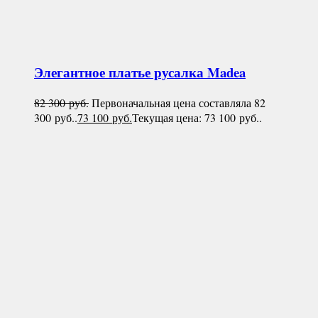
Элегантное платье русалка
Madea
82 300
руб.
Первоначальная цена составляла 82
300 руб..
73 100
руб.
Текущая цена: 73 100 руб..