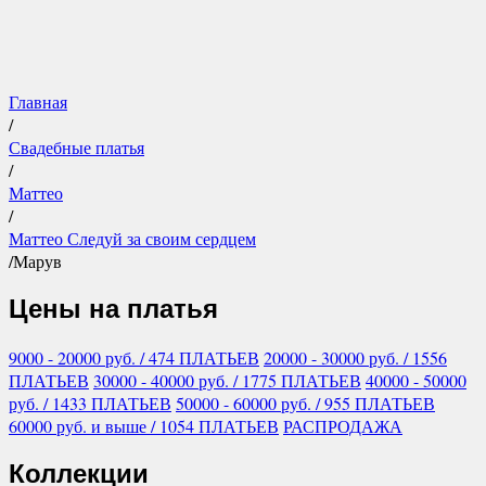
Главная
/
Свадебные платья
/
Маттео
/
Маттео Следуй за своим сердцем
/
Марув
Цены на платья
9000 - 20000
руб.
/ 474 ПЛАТЬЕВ
20000 - 30000
руб.
/ 1556
ПЛАТЬЕВ
30000 - 40000
руб.
/ 1775 ПЛАТЬЕВ
40000 - 50000
руб.
/ 1433 ПЛАТЬЕВ
50000 - 60000
руб.
/ 955 ПЛАТЬЕВ
60000
руб.
и выше
/ 1054 ПЛАТЬЕВ
РАСПРОДАЖА
Коллекции