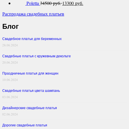
Poletta
34500 руб.
13300 руб.
Распродажа свадебных платьев
Блог
Свадебное платье для беременных
28.06.2024
Свадебные платья с кружевным декольте
20.06.2024
Праздничные платья для женщин
10.06.2024
Свадебные платья цвета шампань
03.06.2024
Дизайнерские свадебные платья
02.06.2024
Дорогие свадебные платья