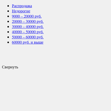
Распродажа
Недорогие
9000 – 20000 руб.
20000 – 30000 руб.
30000 – 40000 руб.
40000 – 50000 руб.
50000 – 60000 руб.
60000 руб. и выше
Свернуть