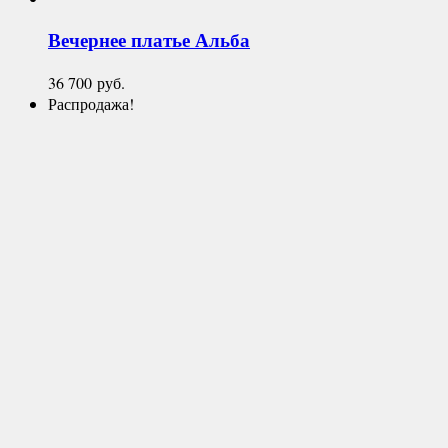
Вечернее платье
Альба
36 700
руб.
Распродажа!