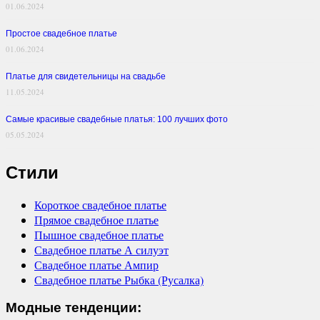
01.06.2024
Простое свадебное платье
01.06.2024
Платье для свидетельницы на свадьбе
11.05.2024
Самые красивые свадебные платья: 100 лучших фото
05.05.2024
Стили
Короткое свадебное платье
Прямое свадебное платье
Пышное свадебное платье
Свадебное платье А силуэт
Свадебное платье Ампир
Свадебное платье Рыбка (Русалка)
Модные тенденции: