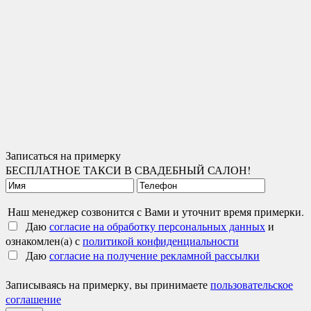
Записаться на примерку
БЕСПЛАТНОЕ ТАКСИ В СВАДЕБНЫЙ САЛОН!
Наш менеджер созвонится с Вами и уточнит время примерки.
Даю
согласие на обработку персональных данных
и
ознакомлен(а) с
политикой конфиденциальности
Даю
согласие на получение рекламной рассылки
Записываясь на примерку, вы принимаете
пользовательское
соглашение