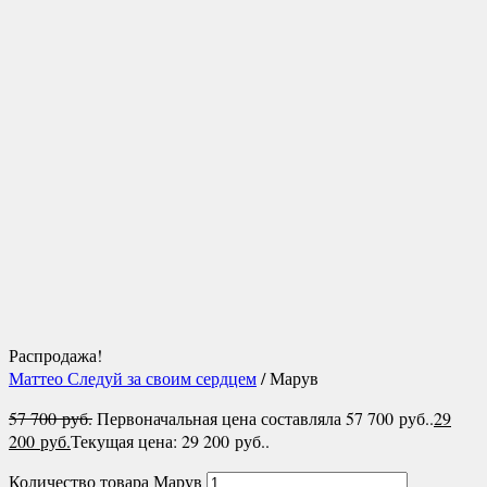
Распродажа!
Маттео Следуй за своим сердцем
/ Марув
57 700
руб.
Первоначальная цена составляла 57 700 руб..
29
200
руб.
Текущая цена: 29 200 руб..
Количество товара Марув