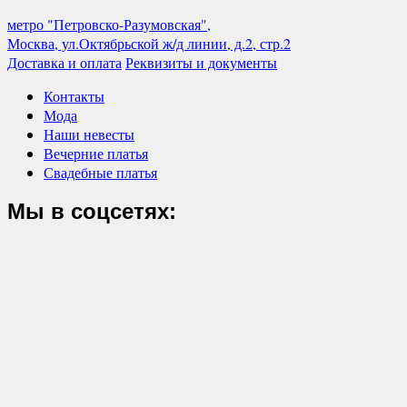
метро "Петровско-Разумовская",
Москва, ул.Октябрьской ж/д линии, д.2, стр.2
Доставка и оплата
Реквизиты и документы
Контакты
Мода
Наши невесты
Вечерние платья
Свадебные платья
Мы в соцсетях: