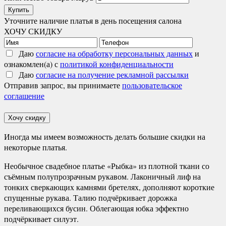
Купить
Уточните наличие платья в день посещения салона
ХОЧУ СКИДКУ
Даю
согласие на обработку персональных данных
и
ознакомлен(а) с
политикой конфиденциальности
Даю
согласие на получение рекламной рассылки
Отправив запрос, вы принимаете
пользовательское
соглашение
Хочу скидку
Иногда мы имеем возможность делать большие скидки на
некоторые платья.
Необычное свадебное платье «Рыбка» из плотной ткани со
съёмным полупрозрачным рукавом. Лаконичный лиф на
тонких сверкающих камнями бретелях, дополняют короткие
спущенные рукава. Талию подчёркивает дорожка
переливающихся бусин. Облегающая юбка эффектно
подчёркивает силуэт.