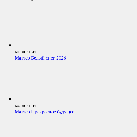
коллекция
Маттео Белый снег 2026
коллекция
Маттео Прекрасное будущее