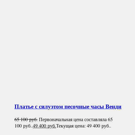
Платье с силуэтом песочные часы
Венди
65 100
руб.
Первоначальная цена составляла 65
100 руб..
49 400
руб.
Текущая цена: 49 400 руб..