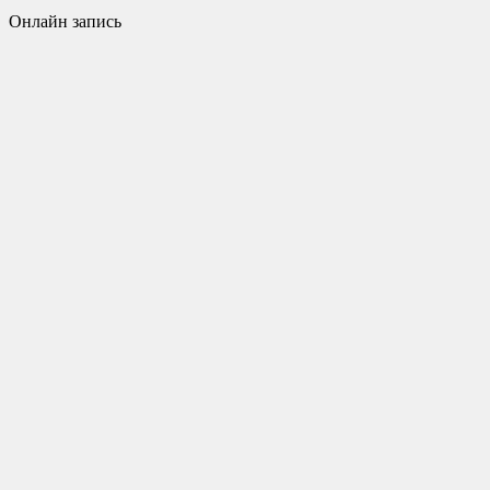
Онлайн запись