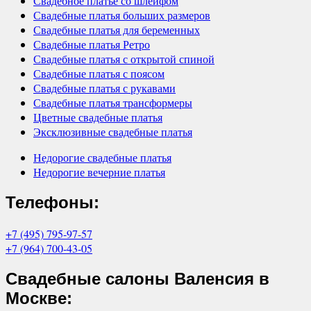
Свадебное платье со шлейфом
Свадебные платья больших размеров
Свадебные платья для беременных
Свадебные платья Ретро
Свадебные платья с открытой спиной
Свадебные платья с поясом
Свадебные платья с рукавами
Свадебные платья трансформеры
Цветные свадебные платья
Эксклюзивные свадебные платья
Недорогие свадебные платья
Недорогие вечерние платья
Телефоны:
+7 (495) 795-97-57
+7 (964) 700-43-05
Свадебные салоны Валенсия в
Москве: