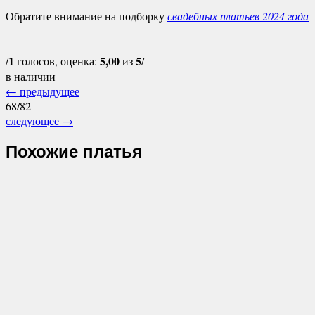
Обратите внимание на подборку
свадебных платьев 2024 года
1
5,00
5
/
голосов, оценка:
из
/
в наличии
←
предыдущее
68/82
следующее
→
Похожие платья