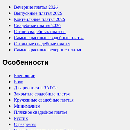
Вечерние платья 2026
Выпускные платья 2026
Коктейльные платья 2026
Свадебные платья 2026
Стили свадебных платьев
Самые красивые свадебные платья
Стильные свадебные платья
Самые красивые вечерние платья
Особенности
Блестящие
Бохо
Для росписи в ЗАГСе
Закрытые свадебные платья
Кружевные свадебные платья
Минимализм
Пляжное свадебное платье
Рустик
С разрезом