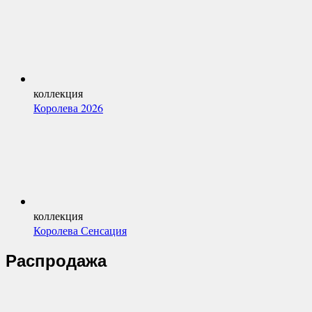
коллекция
Королева 2026
коллекция
Королева Сенсация
Распродажа