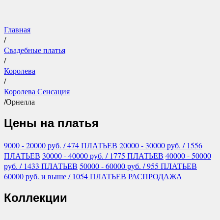
Главная
/
Свадебные платья
/
Королева
/
Королева Сенсация
/
Орнелла
Цены на платья
9000 - 20000
руб.
/ 474 ПЛАТЬЕВ
20000 - 30000
руб.
/ 1556
ПЛАТЬЕВ
30000 - 40000
руб.
/ 1775 ПЛАТЬЕВ
40000 - 50000
руб.
/ 1433 ПЛАТЬЕВ
50000 - 60000
руб.
/ 955 ПЛАТЬЕВ
60000
руб.
и выше
/ 1054 ПЛАТЬЕВ
РАСПРОДАЖА
Коллекции