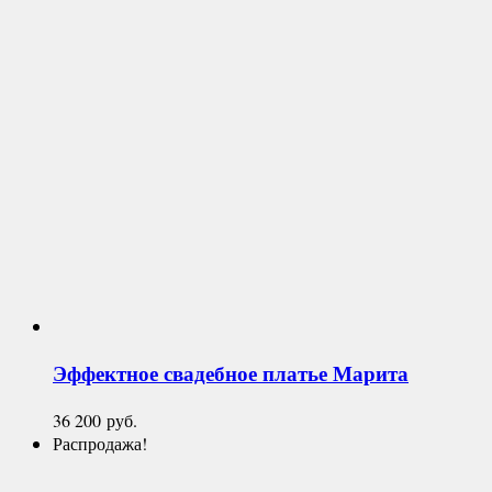
Эффектное свадебное платье
Марита
36 200
руб.
Распродажа!