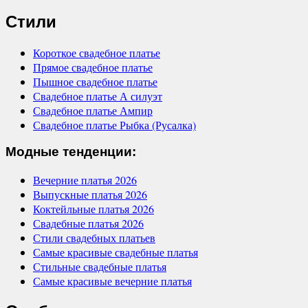
Стили
Короткое свадебное платье
Прямое свадебное платье
Пышное свадебное платье
Свадебное платье А силуэт
Свадебное платье Ампир
Свадебное платье Рыбка (Русалка)
Модные тенденции:
Вечерние платья 2026
Выпускные платья 2026
Коктейльные платья 2026
Свадебные платья 2026
Стили свадебных платьев
Самые красивые свадебные платья
Стильные свадебные платья
Самые красивые вечерние платья