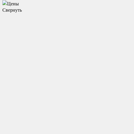
Свернуть