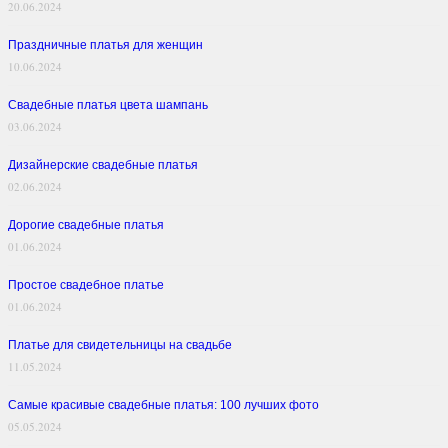
20.06.2024
Праздничные платья для женщин
10.06.2024
Свадебные платья цвета шампань
03.06.2024
Дизайнерские свадебные платья
02.06.2024
Дорогие свадебные платья
01.06.2024
Простое свадебное платье
01.06.2024
Платье для свидетельницы на свадьбе
11.05.2024
Самые красивые свадебные платья: 100 лучших фото
05.05.2024