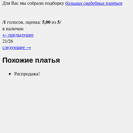
Для Вас мы собрали подборку
больших свадебных платьев
1
5,00
5
/
голосов, оценка:
из
/
в наличии
←
предыдущее
21/26
следующее
→
Похожие платья
Распродажа!