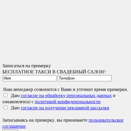
Записаться на примерку
БЕСПЛАТНОЕ ТАКСИ В СВАДЕБНЫЙ САЛОН!
Наш менеджер созвонится с Вами и уточнит время примерки.
Даю
согласие на обработку персональных данных
и
ознакомлен(а) с
политикой конфиденциальности
Даю
согласие на получение рекламной рассылки
Записываясь на примерку, вы принимаете
пользовательское
соглашение