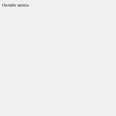
Онлайн запись