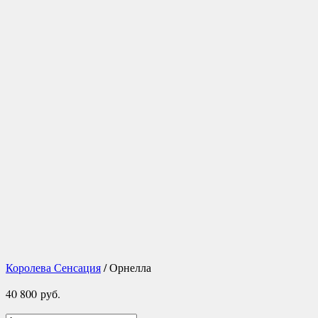
Королева Сенсация
/ Орнелла
40 800
руб.