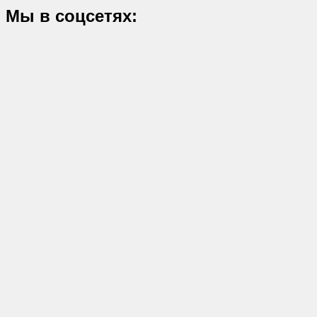
Мы в соцсетях: