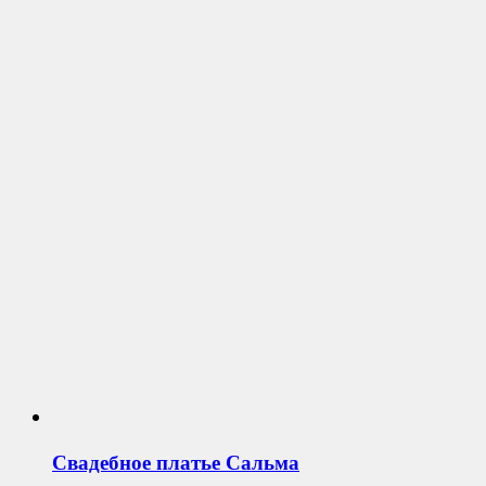
Свадебное платье
Сальма