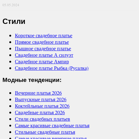
05.05.2024
Стили
Короткое свадебное платье
Прямое свадебное платье
Пышное свадебное платье
Свадебное платье А силуэт
Свадебное платье Ампир
Свадебное платье Рыбка (Русалка)
Модные тенденции:
Вечерние платья 2026
Выпускные платья 2026
Коктейльные платья 2026
Свадебные платья 2026
Стили свадебных платьев
Самые красивые свадебные платья
Стильные свадебные платья
Самые красивые вечерние платья