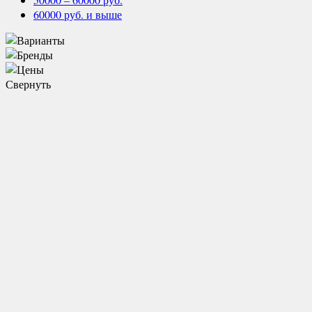
60000 руб. и выше
Свернуть