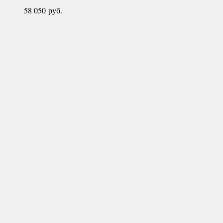
58 050
руб.