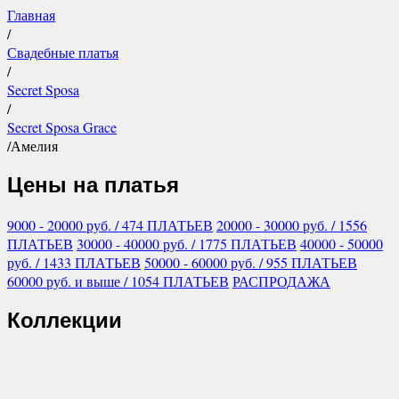
Главная
/
Свадебные платья
/
Secret Sposa
/
Secret Sposa Grace
/
Амелия
Цены на платья
9000 - 20000
руб.
/ 474 ПЛАТЬЕВ
20000 - 30000
руб.
/ 1556
ПЛАТЬЕВ
30000 - 40000
руб.
/ 1775 ПЛАТЬЕВ
40000 - 50000
руб.
/ 1433 ПЛАТЬЕВ
50000 - 60000
руб.
/ 955 ПЛАТЬЕВ
60000
руб.
и выше
/ 1054 ПЛАТЬЕВ
РАСПРОДАЖА
Коллекции