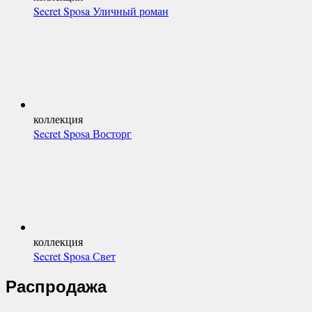
Secret Sposa Уличный роман
коллекция
Secret Sposa Восторг
коллекция
Secret Sposa Свет
Распродажа