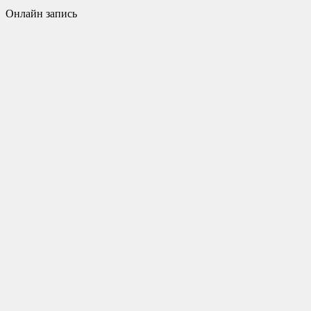
Онлайн запись