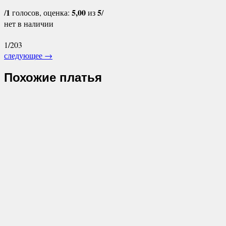
1
5,00
5
/
голосов, оценка:
из
/
нет в наличии
1/203
следующее
→
Похожие платья