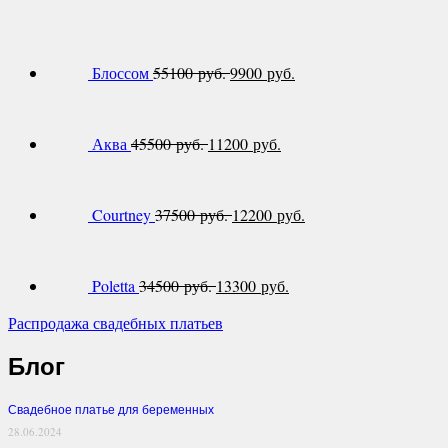
Блоссом
55100 руб.
9900 руб.
Аква
45500 руб.
11200 руб.
Courtney
37500 руб.
12200 руб.
Poletta
34500 руб.
13300 руб.
Распродажа свадебных платьев
Блог
Свадебное платье для беременных
28.06.2024