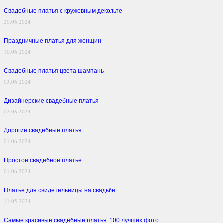
Свадебные платья с кружевным декольте
20.06.2024
Праздничные платья для женщин
10.06.2024
Свадебные платья цвета шампань
03.06.2024
Дизайнерские свадебные платья
02.06.2024
Дорогие свадебные платья
01.06.2024
Простое свадебное платье
01.06.2024
Платье для свидетельницы на свадьбе
11.05.2024
Самые красивые свадебные платья: 100 лучших фото