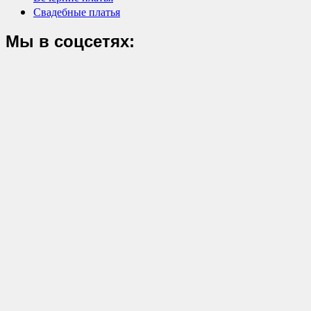
Свадебные платья
Мы в соцсетях: