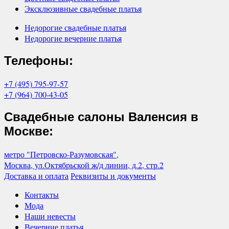
Эксклюзивные свадебные платья
Недорогие свадебные платья
Недорогие вечерние платья
Телефоны:
+7 (495) 795-97-57
+7 (964) 700-43-05
Свадебные салоны Валенсия в
Москве:
метро "Петровско-Разумовская",
Москва, ул.Октябрьской ж/д линии, д.2, стр.2
Доставка и оплата
Реквизиты и документы
Контакты
Мода
Наши невесты
Вечерние платья