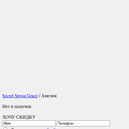
Secret Sposa Grace
/ Амелия
Нет в наличии
ХОЧУ СКИДКУ