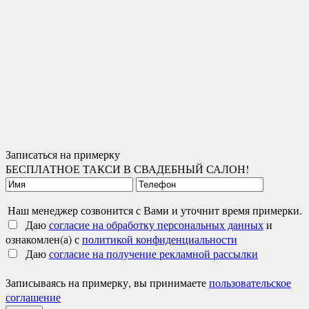
Записаться на примерку
БЕСПЛАТНОЕ ТАКСИ В СВАДЕБНЫЙ САЛОН!
Наш менеджер созвонится с Вами и уточнит время примерки.
Даю
согласие на обработку персональных данных
и
ознакомлен(а) с
политикой конфиденциальности
Даю
согласие на получение рекламной рассылки
Записываясь на примерку, вы принимаете
пользовательское
соглашение