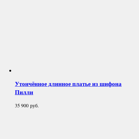
Утончённое длинное платье из шифона
Пилли
35 900
руб.