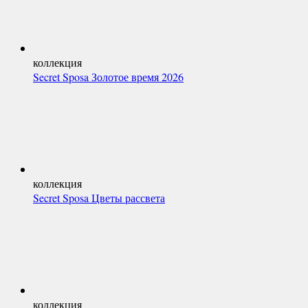
коллекция
Secret Sposa Золотое время 2026
коллекция
Secret Sposa Цветы рассвета
коллекция