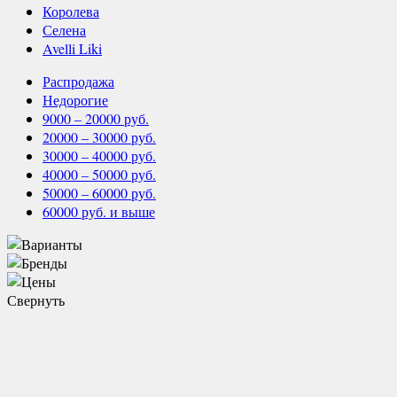
Королева
Селена
Avelli Liki
Распродажа
Недорогие
9000 – 20000 руб.
20000 – 30000 руб.
30000 – 40000 руб.
40000 – 50000 руб.
50000 – 60000 руб.
60000 руб. и выше
Свернуть