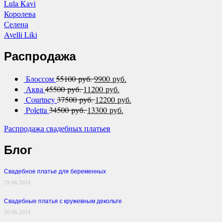
Lula Kavi
Королева
Селена
Avelli Liki
Распродажа
Блоссом
55100 руб.
9900 руб.
Аква
45500 руб.
11200 руб.
Courtney
37500 руб.
12200 руб.
Poletta
34500 руб.
13300 руб.
Распродажа свадебных платьев
Блог
Свадебное платье для беременных
28.06.2024
Свадебные платья с кружевным декольте
20.06.2024