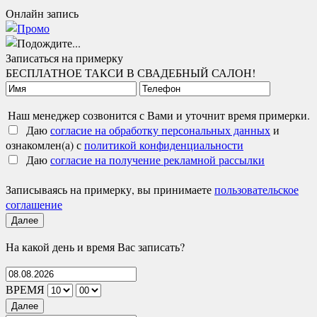
Онлайн запись
Записаться на примерку
БЕСПЛАТНОЕ ТАКСИ В СВАДЕБНЫЙ САЛОН!
Наш менеджер созвонится с Вами и уточнит время примерки.
Даю
согласие на обработку персональных данных
и
ознакомлен(а) с
политикой конфиденциальности
Даю
согласие на получение рекламной рассылки
Записываясь на примерку, вы принимаете
пользовательское
соглашение
Далее
На какой день и время Вас записать?
ВРЕМЯ
Далее