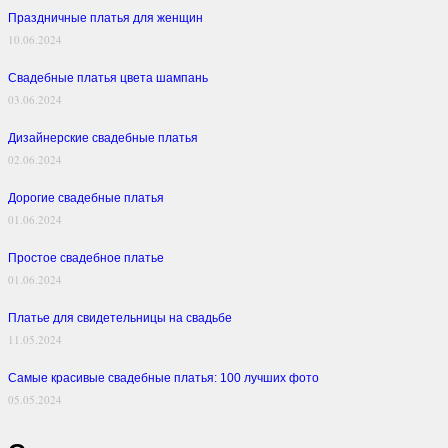
Праздничные платья для женщин
10.06.2024
Свадебные платья цвета шампань
03.06.2024
Дизайнерские свадебные платья
02.06.2024
Дорогие свадебные платья
01.06.2024
Простое свадебное платье
01.06.2024
Платье для свидетельницы на свадьбе
11.05.2024
Самые красивые свадебные платья: 100 лучших фото
05.05.2024