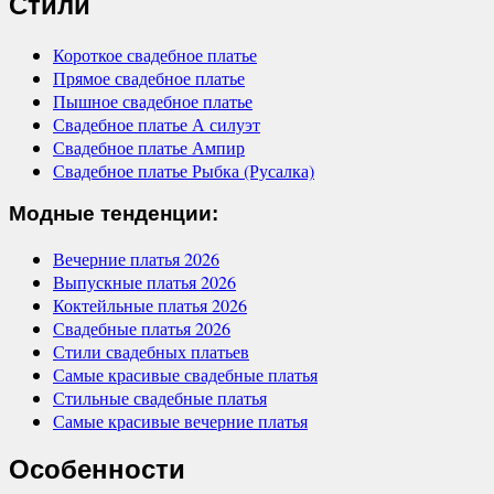
Стили
Короткое свадебное платье
Прямое свадебное платье
Пышное свадебное платье
Свадебное платье А силуэт
Свадебное платье Ампир
Свадебное платье Рыбка (Русалка)
Модные тенденции:
Вечерние платья 2026
Выпускные платья 2026
Коктейльные платья 2026
Свадебные платья 2026
Стили свадебных платьев
Самые красивые свадебные платья
Стильные свадебные платья
Самые красивые вечерние платья
Особенности