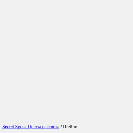
Secret Sposa Цветы рассвета
/ Шейли