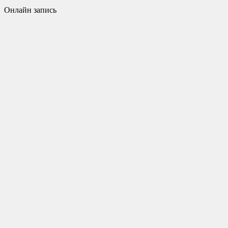
Онлайн запись