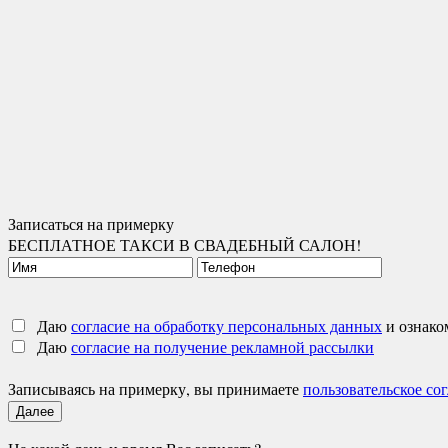
Записаться на примерку
БЕСПЛАТНОЕ ТАКСИ В СВАДЕБНЫЙ САЛОН!
Даю
согласие на обработку персональных данных
и ознако
Даю
согласие на получение рекламной рассылки
Записываясь на примерку, вы принимаете
пользовательское со
Далее