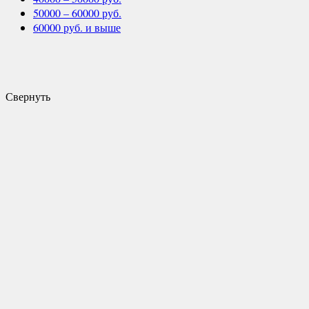
50000 – 60000 руб.
60000 руб. и выше
Свернуть