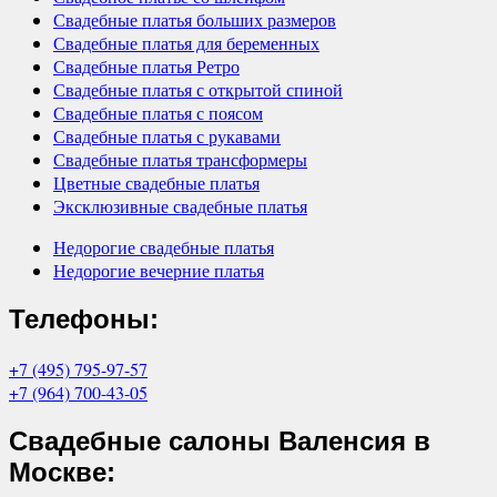
Свадебные платья больших размеров
Свадебные платья для беременных
Свадебные платья Ретро
Свадебные платья с открытой спиной
Свадебные платья с поясом
Свадебные платья с рукавами
Свадебные платья трансформеры
Цветные свадебные платья
Эксклюзивные свадебные платья
Недорогие свадебные платья
Недорогие вечерние платья
Телефоны:
+7 (495) 795-97-57
+7 (964) 700-43-05
Свадебные салоны Валенсия в
Москве: