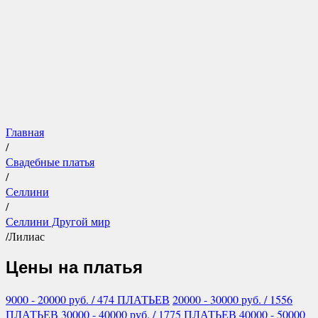
Главная
/
Свадебные платья
/
Селлини
/
Селлини Другой мир
/
Лилиас
Цены на платья
9000 - 20000
руб.
/ 474 ПЛАТЬЕВ
20000 - 30000
руб.
/ 1556
ПЛАТЬЕВ
30000 - 40000
руб.
/ 1775 ПЛАТЬЕВ
40000 - 50000