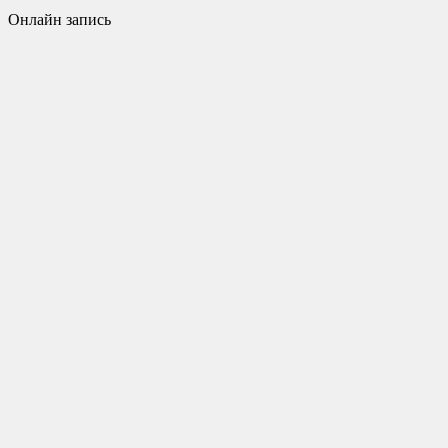
Онлайн запись