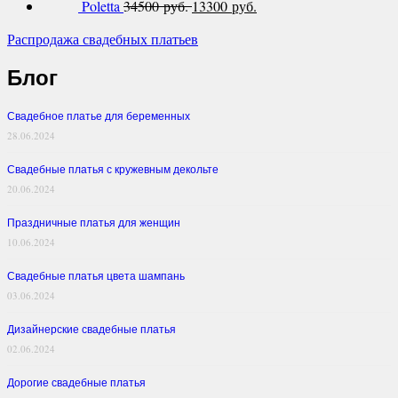
Poletta
34500 руб.
13300 руб.
Распродажа свадебных платьев
Блог
Свадебное платье для беременных
28.06.2024
Свадебные платья с кружевным декольте
20.06.2024
Праздничные платья для женщин
10.06.2024
Свадебные платья цвета шампань
03.06.2024
Дизайнерские свадебные платья
02.06.2024
Дорогие свадебные платья