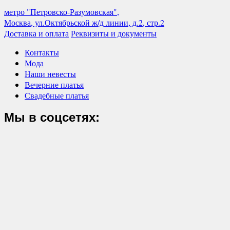
метро "Петровско-Разумовская",
Москва, ул.Октябрьской ж/д линии, д.2, стр.2
Доставка и оплата
Реквизиты и документы
Контакты
Мода
Наши невесты
Вечерние платья
Свадебные платья
Мы в соцсетях: