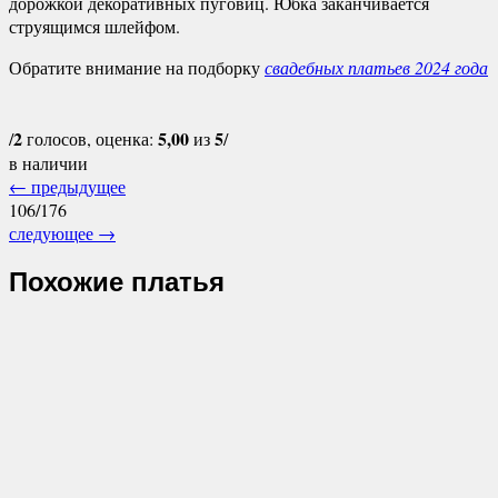
дорожкой декоративных пуговиц. Юбка заканчивается
струящимся шлейфом.
Обратите внимание на подборку
свадебных платьев 2024 года
2
5,00
5
/
голосов, оценка:
из
/
в наличии
←
предыдущее
106/176
следующее
→
Похожие платья