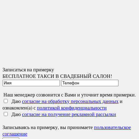
Записаться на примерку
БЕСПЛАТНОЕ ТАКСИ В СВАДЕБНЫЙ САЛОН!
Наш менеджер созвонится с Вами и уточнит время примерки.
Даю
согласие на обработку персональных данных
и
ознакомлен(а) с
политикой конфиденциальности
Даю
согласие на получение рекламной рассылки
Записываясь на примерку, вы принимаете
пользовательское
соглашение