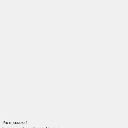
Распродажа!