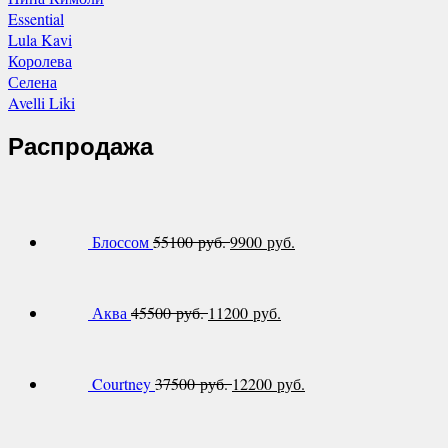
Essential
Lula Kavi
Королева
Селена
Avelli Liki
Распродажа
Блоссом
55100 руб.
9900 руб.
Аква
45500 руб.
11200 руб.
Courtney
37500 руб.
12200 руб.