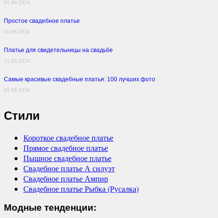
01.06.2024
Простое свадебное платье
01.06.2024
Платье для свидетельницы на свадьбе
11.05.2024
Самые красивые свадебные платья: 100 лучших фото
05.05.2024
Стили
Короткое свадебное платье
Прямое свадебное платье
Пышное свадебное платье
Свадебное платье А силуэт
Свадебное платье Ампир
Свадебное платье Рыбка (Русалка)
Модные тенденции: