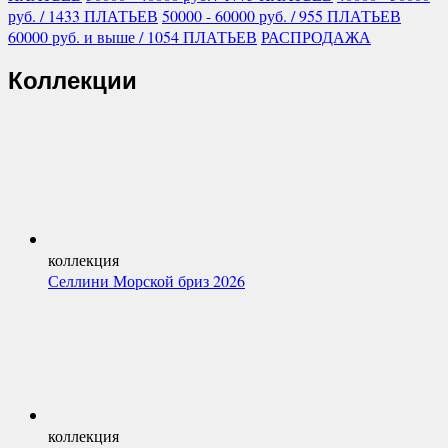
руб.
/ 1433 ПЛАТЬЕВ
50000 - 60000
руб.
/ 955 ПЛАТЬЕВ
60000
руб.
и выше
/ 1054 ПЛАТЬЕВ
РАСПРОДАЖА
Коллекции
коллекция
Селлини Морской бриз 2026
коллекция