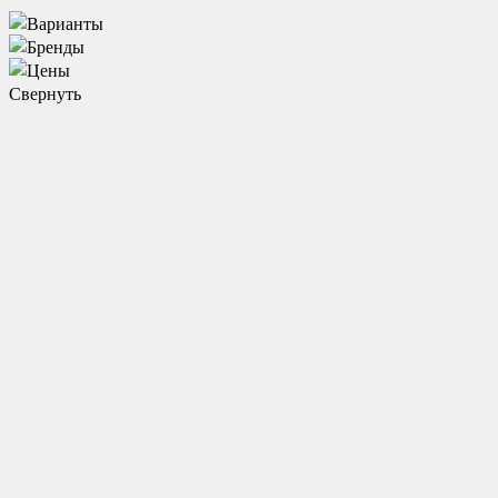
Свернуть