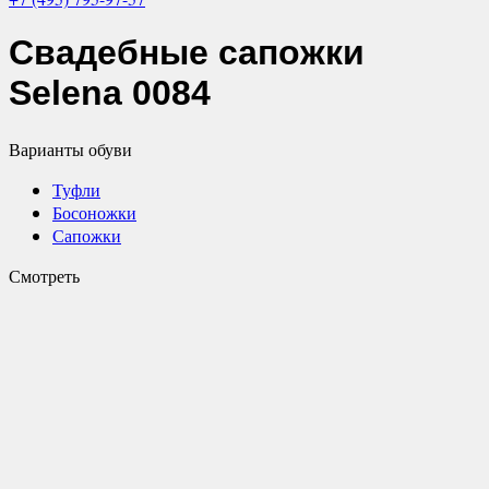
Свадебные
сапожки
Selena 0084
Варианты обуви
Туфли
Босоножки
Сапожки
Смотреть