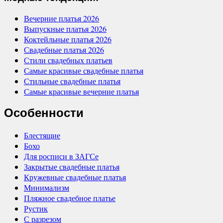
Вечерние платья 2026
Выпускные платья 2026
Коктейльные платья 2026
Свадебные платья 2026
Стили свадебных платьев
Самые красивые свадебные платья
Стильные свадебные платья
Самые красивые вечерние платья
Особенности
Блестящие
Бохо
Для росписи в ЗАГСе
Закрытые свадебные платья
Кружевные свадебные платья
Минимализм
Пляжное свадебное платье
Рустик
С разрезом