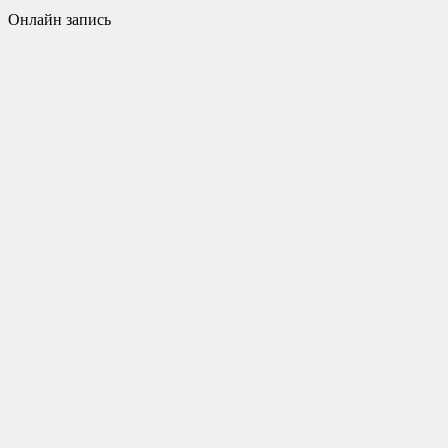
Онлайн запись