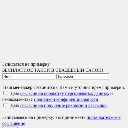
Записаться на примерку
БЕСПЛАТНОЕ ТАКСИ В СВАДЕБНЫЙ САЛОН!
Наш менеджер созвонится с Вами и уточнит время примерки.
Даю
согласие на обработку персональных данных
и
ознакомлен(а) с
политикой конфиденциальности
Даю
согласие на получение рекламной рассылки
Записываясь на примерку, вы принимаете
пользовательское
соглашение