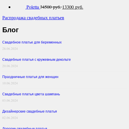
Poletta
34500 руб.
13300 руб.
Распродажа свадебных платьев
Блог
Свадебное платье для беременных
28.06.2024
Свадебные платья с кружевным декольте
20.06.2024
Праздничные платья для женщин
10.06.2024
Свадебные платья цвета шампань
03.06.2024
Дизайнерские свадебные платья
02.06.2024
Дорогие свадебные платья