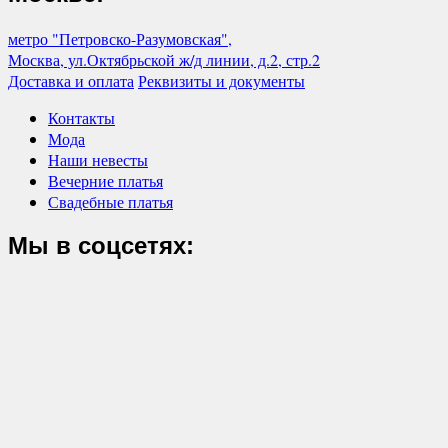
метро "Петровско-Разумовская",
Москва, ул.Октябрьской ж/д линии, д.2, стр.2
Доставка и оплата
Реквизиты и документы
Контакты
Мода
Наши невесты
Вечерние платья
Свадебные платья
Мы в соцсетях: