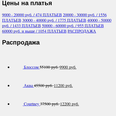
Цены на платья
9000 - 20000
руб.
/ 474 ПЛАТЬЕВ
20000 - 30000
руб.
/ 1556
ПЛАТЬЕВ
30000 - 40000
руб.
/ 1775 ПЛАТЬЕВ
40000 - 50000
руб.
/ 1433 ПЛАТЬЕВ
50000 - 60000
руб.
/ 955 ПЛАТЬЕВ
60000
руб.
и выше
/ 1054 ПЛАТЬЕВ
РАСПРОДАЖА
Распродажа
Блоссом
55100 руб.
9900 руб.
Аква
45500 руб.
11200 руб.
Courtney
37500 руб.
12200 руб.