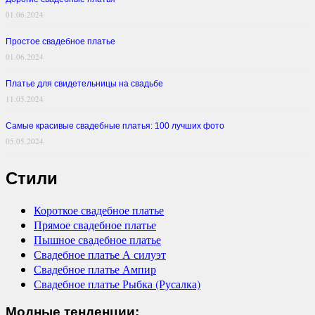
01.06.2024
Простое свадебное платье
01.06.2024
Платье для свидетельницы на свадьбе
11.05.2024
Самые красивые свадебные платья: 100 лучших фото
05.05.2024
Стили
Короткое свадебное платье
Прямое свадебное платье
Пышное свадебное платье
Свадебное платье А силуэт
Свадебное платье Ампир
Свадебное платье Рыбка (Русалка)
Модные тенденции: