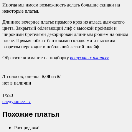
Иногда мы имеем возможность делать большие скидки на
некоторые платья.
Длинное вечернее платье прямого кроя из атласа дымчатого
цвета. Закрытый облегающий лиф с высокой проймой и
широкими бретелями декорирован длинным рюшем на одном
плече. Прямая юбка с бантовыми складками и высоким
разрезом переходит в небольшой легкий шлейф.
Обратите внимание на подборку
выпускных платьев
1
5,00
5
/
голосов, оценка:
из
/
нет в наличии
1/520
следующее
→
Похожие платья
Распродажа!