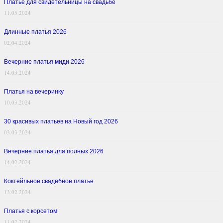
Платье для свидетельницы на свадьбе
11.05.2024
Длинные платья 2026
02.04.2024
Вечерние платья миди 2026
14.03.2024
Платья на вечеринку
10.03.2024
30 красивых платьев на Новый год 2026
03.03.2024
Вечерние платья для полных 2026
14.02.2024
Коктейльное свадебное платье
13.02.2024
Платья с корсетом
11.02.2024