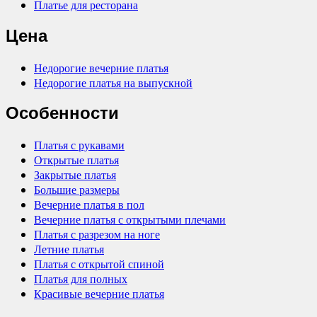
Платье для ресторана
Цена
Недорогие вечерние платья
Недорогие платья на выпускной
Особенности
Платья с рукавами
Открытые платья
Закрытые платья
Большие размеры
Вечерние платья в пол
Вечерние платья с открытыми плечами
Платья с разрезом на ноге
Летние платья
Платья с открытой спиной
Платья для полных
Красивые вечерние платья