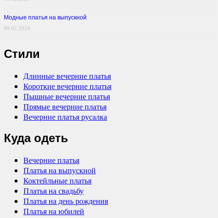
Модные платья на выпускной
09.02.2024
Стили
Длинные вечерние платья
Короткие вечерние платья
Пышные вечерние платья
Прямые вечерние платья
Вечерние платья русалка
Куда одеть
Вечерние платья
Платья на выпускной
Коктейльные платья
Платья на свадьбу
Платья на день рождения
Платья на юбилей