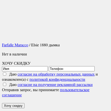
Farfalle Maracco
/ Elsie 1880 дымка
Нет в наличии
ХОЧУ СКИДКУ
Даю
согласие на обработку персональных данных
и
ознакомлен(а) с
политикой конфиденциальности
Даю
согласие на получение рекламной рассылки
Отправив запрос, вы принимаете
пользовательское
соглашение
Хочу скидку