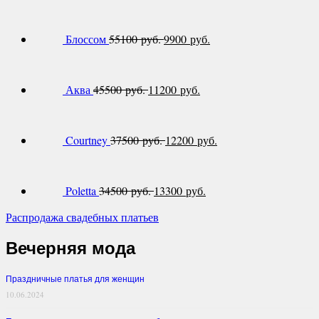
Блоссом
55100 руб.
9900 руб.
Аква
45500 руб.
11200 руб.
Courtney
37500 руб.
12200 руб.
Poletta
34500 руб.
13300 руб.
Распродажа свадебных платьев
Вечерняя мода
Праздничные платья для женщин
10.06.2024