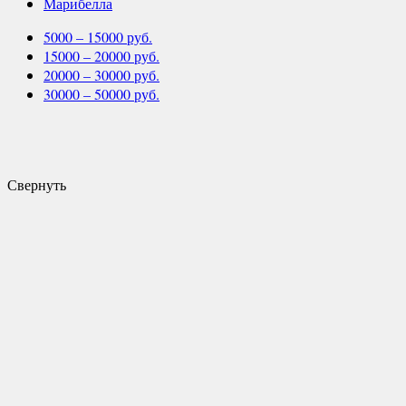
Марибелла
5000 – 15000 руб.
15000 – 20000 руб.
20000 – 30000 руб.
30000 – 50000 руб.
Свернуть