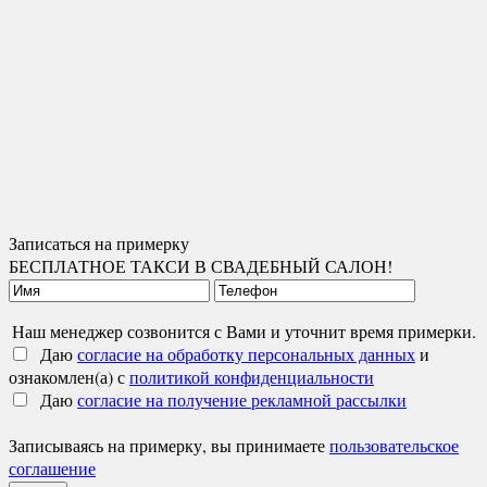
Записаться на примерку
БЕСПЛАТНОЕ ТАКСИ В СВАДЕБНЫЙ САЛОН!
Наш менеджер созвонится с Вами и уточнит время примерки.
Даю
согласие на обработку персональных данных
и
ознакомлен(а) с
политикой конфиденциальности
Даю
согласие на получение рекламной рассылки
Записываясь на примерку, вы принимаете
пользовательское
соглашение