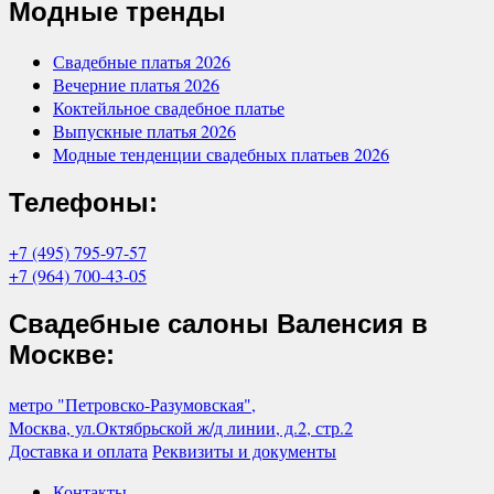
Модные тренды
Свадебные платья 2026
Вечерние платья 2026
Коктейльное свадебное платье
Выпускные платья 2026
Модные тенденции свадебных платьев 2026
Телефоны:
+7 (495) 795-97-57
+7 (964) 700-43-05
Свадебные салоны Валенсия в
Москве:
метро "Петровско-Разумовская",
Москва, ул.Октябрьской ж/д линии, д.2, стр.2
Доставка и оплата
Реквизиты и документы
Контакты