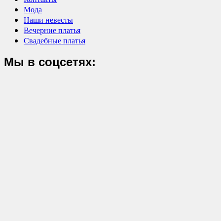
Мода
Наши невесты
Вечерние платья
Свадебные платья
Мы в соцсетях: