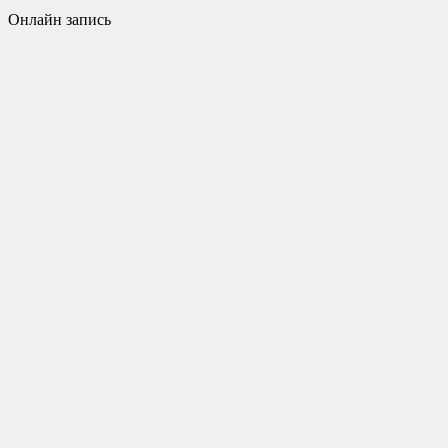
Онлайн запись