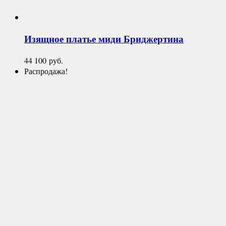
Изящное платье миди
Бриджертина
44 100
руб.
Распродажа!