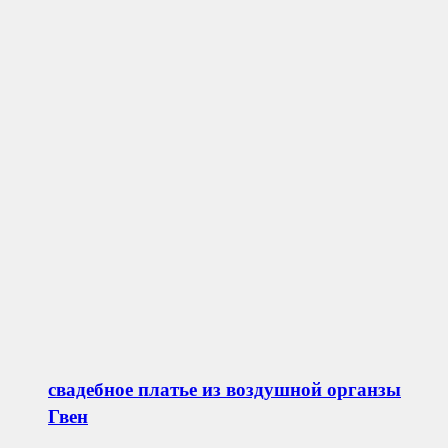
свадебное платье из воздушной органзы
Гвен