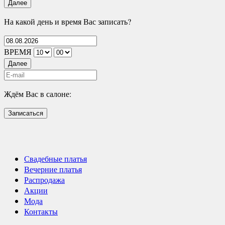
Далее
На какой день и время Вас записать?
ВРЕМЯ
Далее
Ждём Вас в салоне:
Записаться
Свадебные платья
Вечерние платья
Распродажа
Акции
Мода
Контакты