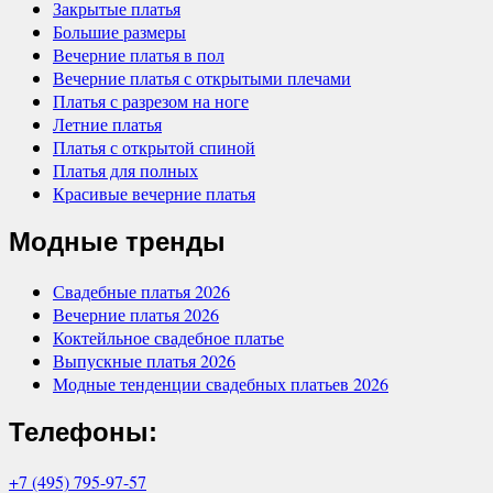
Закрытые платья
Большие размеры
Вечерние платья в пол
Вечерние платья с открытыми плечами
Платья с разрезом на ноге
Летние платья
Платья с открытой спиной
Платья для полных
Красивые вечерние платья
Модные тренды
Свадебные платья 2026
Вечерние платья 2026
Коктейльное свадебное платье
Выпускные платья 2026
Модные тенденции свадебных платьев 2026
Телефоны:
+7 (495) 795-97-57