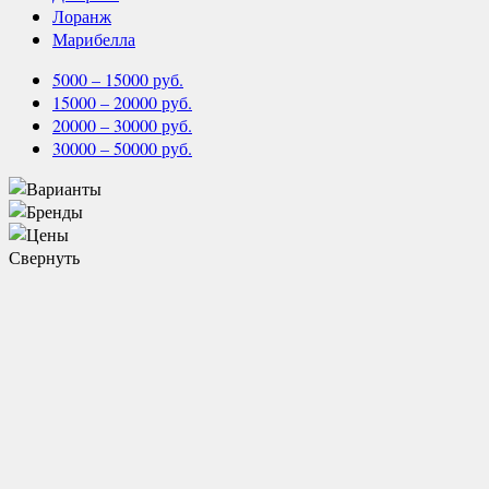
Лоранж
Марибелла
5000 – 15000 руб.
15000 – 20000 руб.
20000 – 30000 руб.
30000 – 50000 руб.
Свернуть