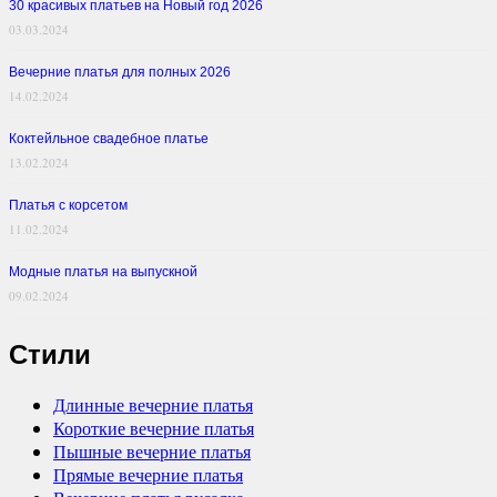
30 красивых платьев на Новый год 2026
03.03.2024
Вечерние платья для полных 2026
14.02.2024
Коктейльное свадебное платье
13.02.2024
Платья с корсетом
11.02.2024
Модные платья на выпускной
09.02.2024
Стили
Длинные вечерние платья
Короткие вечерние платья
Пышные вечерние платья
Прямые вечерние платья