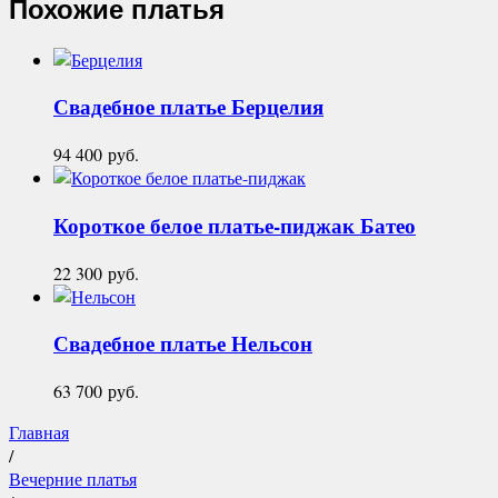
Похожие платья
Свадебное платье
Берцелия
94 400
руб.
Короткое белое платье-пиджак
Батео
22 300
руб.
Свадебное платье
Нельсон
63 700
руб.
Главная
/
Вечерние платья