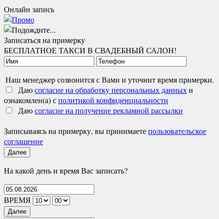
Онлайн запись
Записаться на примерку
БЕСПЛАТНОЕ ТАКСИ В СВАДЕБНЫЙ САЛОН!
Наш менеджер созвонится с Вами и уточнит время примерки.
Даю
согласие на обработку персональных данных
и
ознакомлен(а) с
политикой конфиденциальности
Даю
согласие на получение рекламной рассылки
Записываясь на примерку, вы принимаете
пользовательское
соглашение
Далее
На какой день и время Вас записать?
ВРЕМЯ
Далее