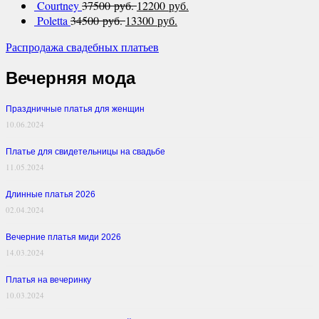
Courtney
37500 руб.
12200 руб.
Poletta
34500 руб.
13300 руб.
Распродажа свадебных платьев
Вечерняя мода
Праздничные платья для женщин
10.06.2024
Платье для свидетельницы на свадьбе
11.05.2024
Длинные платья 2026
02.04.2024
Вечерние платья миди 2026
14.03.2024
Платья на вечеринку
10.03.2024