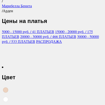
/
Марибелла Бенита
/
Арден
Цены на платья
5000 - 15000
руб.
/ 41 ПЛАТЬЕВ
15000 - 20000
руб.
/ 175
ПЛАТЬЕВ
20000 - 30000
руб.
/ 466 ПЛАТЬЕВ
30000 - 50000
руб.
/ 533 ПЛАТЬЕВ
РАСПРОДАЖА
Цвет