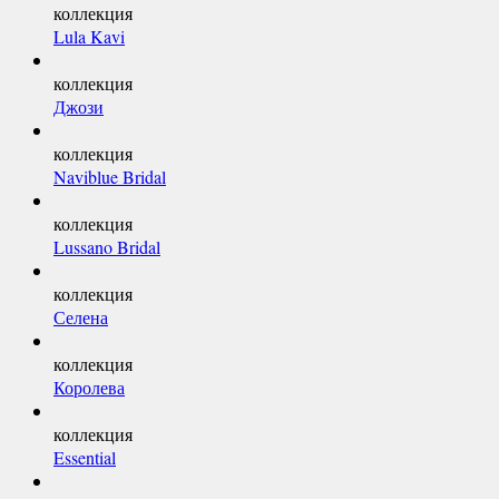
коллекция
Lula Kavi
коллекция
Джози
коллекция
Naviblue Bridal
коллекция
Lussano Bridal
коллекция
Селена
коллекция
Королева
коллекция
Essential