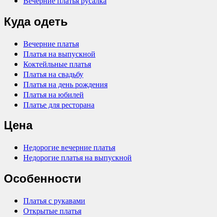
Вечерние платья русалка
Куда одеть
Вечерние платья
Платья на выпускной
Коктейльные платья
Платья на свадьбу
Платья на день рождения
Платья на юбилей
Платье для ресторана
Цена
Недорогие вечерние платья
Недорогие платья на выпускной
Особенности
Платья с рукавами
Открытые платья