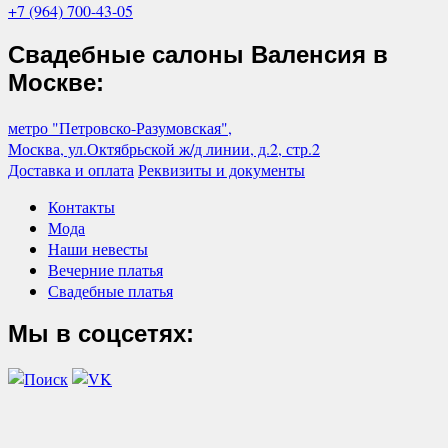
+7 (964) 700-43-05
Свадебные салоны Валенсия в
Москве:
метро "Петровско-Разумовская",
Москва, ул.Октябрьской ж/д линии, д.2, стр.2
Доставка и оплата
Реквизиты и документы
Контакты
Мода
Наши невесты
Вечерние платья
Свадебные платья
Мы в соцсетях: