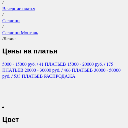
/
Вечерние платья
/
Селлини
/
Селлини Монталь
/
Левис
Цены на платья
5000 - 15000
руб.
/ 41 ПЛАТЬЕВ
15000 - 20000
руб.
/ 175
ПЛАТЬЕВ
20000 - 30000
руб.
/ 466 ПЛАТЬЕВ
30000 - 50000
руб.
/ 533 ПЛАТЬЕВ
РАСПРОДАЖА
Цвет