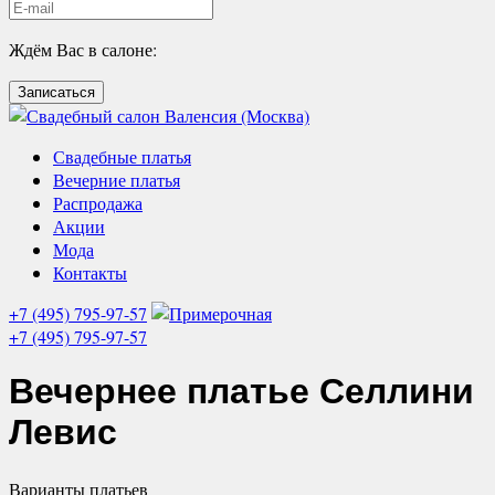
Ждём Вас в салоне:
Записаться
Свадебные платья
Вечерние платья
Распродажа
Акции
Мода
Контакты
+7 (495) 795-97-57
+7 (495) 795-97-57
Вечернее платье
Селлини
Левис
Варианты
платьев