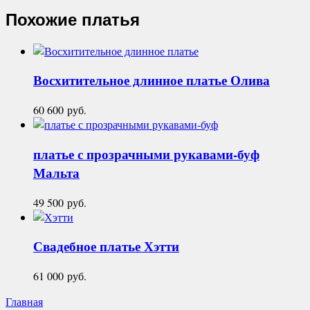
Похожие платья
Восхитительное длинное платье
Олива
60 600
руб.
платье с прозрачными рукавами-буф
Мальта
49 500
руб.
Свадебное платье
Хэтти
61 000
руб.
Главная