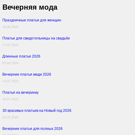
Вечерняя мода
Праздничные платья для женщин
10.06.2024
Платье для свидетельницы на свадьбе
11.05.2024
Длинные платья 2026
02.04.2024
Вечерние платья миди 2026
14.03.2024
Платья на вечеринку
10.03.2024
30 красивых платьев на Новый год 2026
03.03.2024
Вечерние платья для полных 2026