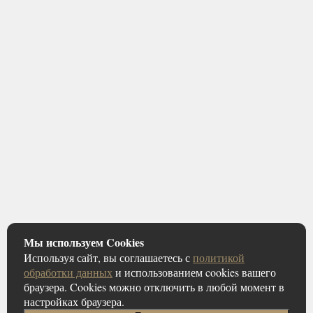
Мы используем Cookies
Используя сайт, вы соглашаетесь с
политикой
обработки данных
и использованием cookies вашего
браузера. Cookies можно отключить в любой момент в
настройках браузера.