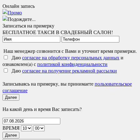
Онлайн запись
Записаться на примерку
БЕСПЛАТНОЕ ТАКСИ В СВАДЕБНЫЙ САЛОН!
Наш менеджер созвонится с Вами и уточнит время примерки.
Даю
согласие на обработку персональных данных
и
ознакомлен(а) с
политикой конфиденциальности
Даю
согласие на получение рекламной рассылки
Записываясь на примерку, вы принимаете
пользовательское
соглашение
Далее
На какой день и время Вас записать?
ВРЕМЯ
Далее