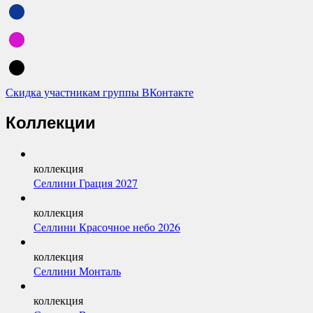
Скидка участникам группы ВКонтакте
Коллекции
коллекция
Селлини Грация 2027
коллекция
Селлини Красочное небо 2026
коллекция
Селлини Монталь
коллекция