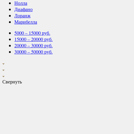
Нолла
Диафано
Лоранж
Марибелла
5000 – 15000 руб.
15000 – 20000 руб.
20000 – 30000 руб.
30000 – 50000 руб.
Свернуть