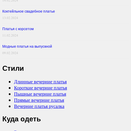
14.02.2024
Коктейльное свадебное платье
13.02.2024
Платья с корсетом
11.02.2024
Модные платья на выпускной
09.02.2024
Стили
Длинные вечерние платья
Короткие вечерние платья
Пышные вечерние платья
Прямые вечерние платья
Вечерние платья русалка
Куда одеть