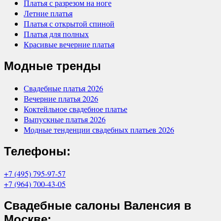
Платья с разрезом на ноге
Летние платья
Платья с открытой спиной
Платья для полных
Красивые вечерние платья
Модные тренды
Свадебные платья 2026
Вечерние платья 2026
Коктейльное свадебное платье
Выпускные платья 2026
Модные тенденции свадебных платьев 2026
Телефоны:
+7 (495) 795-97-57
+7 (964) 700-43-05
Свадебные салоны Валенсия в
Москве: