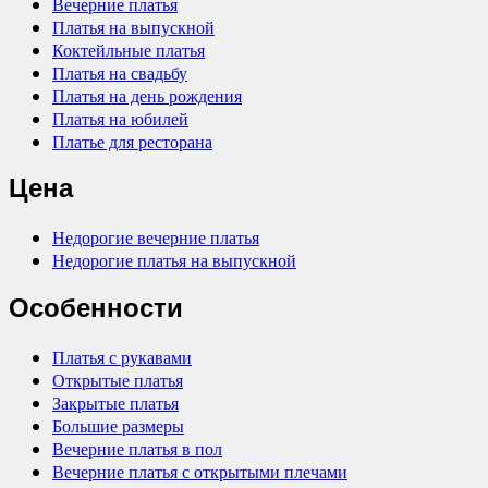
Вечерние платья
Платья на выпускной
Коктейльные платья
Платья на свадьбу
Платья на день рождения
Платья на юбилей
Платье для ресторана
Цена
Недорогие вечерние платья
Недорогие платья на выпускной
Особенности
Платья с рукавами
Открытые платья
Закрытые платья
Большие размеры
Вечерние платья в пол
Вечерние платья с открытыми плечами