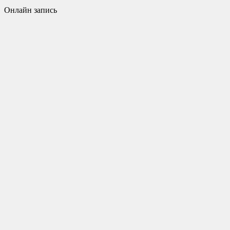
Онлайн запись