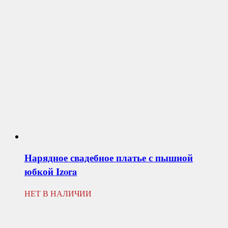
Нарядное свадебное платье с пышной
юбкой
Izora
НЕТ В НАЛИЧИИ