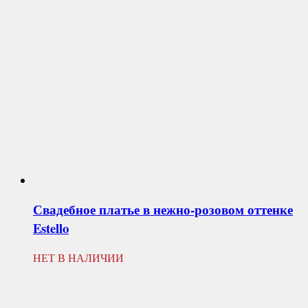
Свадебное платье в нежно-розовом оттенке
Estello
НЕТ В НАЛИЧИИ