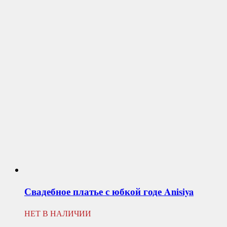
Свадебное платье с юбкой годе
Anisiya
НЕТ В НАЛИЧИИ