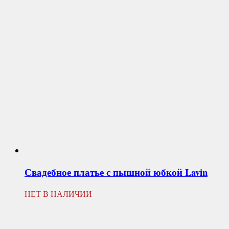
Свадебное платье с пышной юбкой
Lavin
НЕТ В НАЛИЧИИ