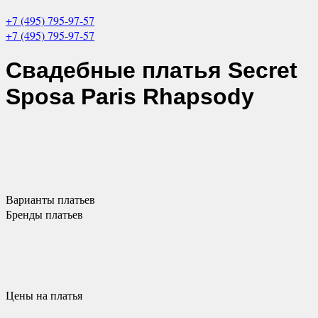
+7 (495) 795-97-57
+7 (495) 795-97-57
Свадебные платья
Secret
Sposa Paris Rhapsody
Варианты
платьев
Бренды
платьев
Цены
на платья