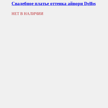
Свадебное платье оттенка айвори
Delfos
НЕТ В НАЛИЧИИ