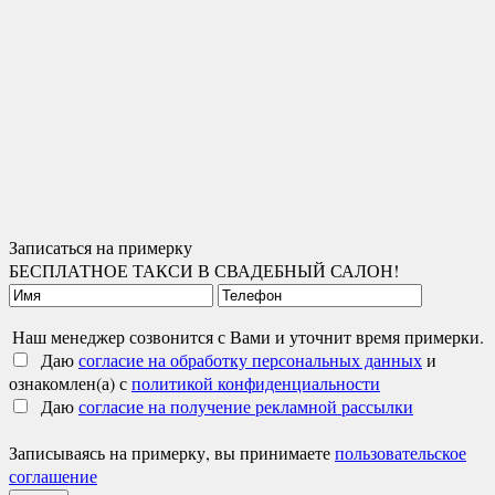
Записаться на примерку
БЕСПЛАТНОЕ ТАКСИ В СВАДЕБНЫЙ САЛОН!
Наш менеджер созвонится с Вами и уточнит время примерки.
Даю
согласие на обработку персональных данных
и
ознакомлен(а) с
политикой конфиденциальности
Даю
согласие на получение рекламной рассылки
Записываясь на примерку, вы принимаете
пользовательское
соглашение