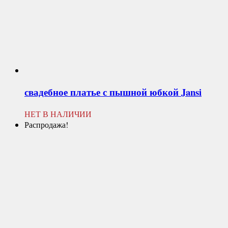
свадебное платье с пышной юбкой
Jansi
НЕТ В НАЛИЧИИ
Распродажа!