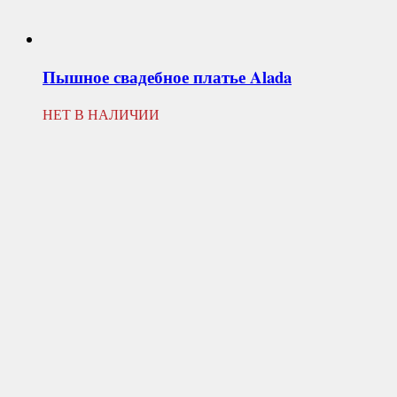
Пышное свадебное платье
Alada
НЕТ В НАЛИЧИИ