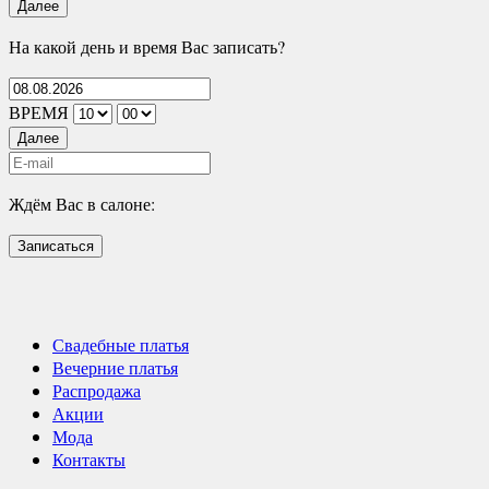
Далее
На какой день и время Вас записать?
ВРЕМЯ
Далее
Ждём Вас в салоне:
Записаться
Свадебные платья
Вечерние платья
Распродажа
Акции
Мода
Контакты