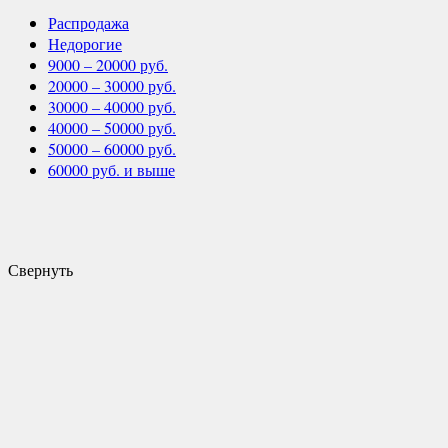
Распродажа
Недорогие
9000 – 20000 руб.
20000 – 30000 руб.
30000 – 40000 руб.
40000 – 50000 руб.
50000 – 60000 руб.
60000 руб. и выше
Свернуть