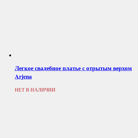
Легкое свадебное платье с отрытым верхом
Arjena
НЕТ В НАЛИЧИИ