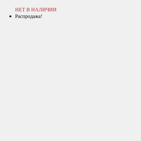
НЕТ В НАЛИЧИИ
Распродажа!