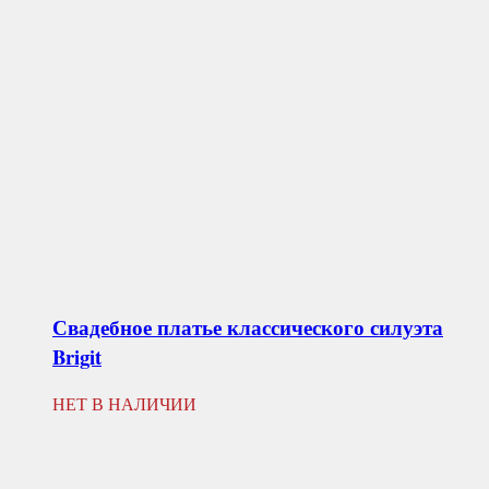
Свадебное платье классического силуэта
Brigit
НЕТ В НАЛИЧИИ