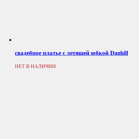
свадебное платье с летящей юбкой
Danhill
НЕТ В НАЛИЧИИ