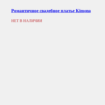
Романтичное свадебное платье
Kimona
НЕТ В НАЛИЧИИ