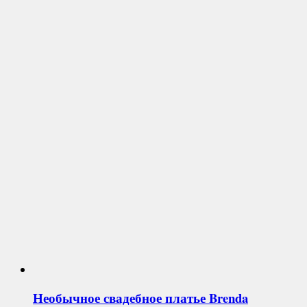
Необычное свадебное платье
Brenda