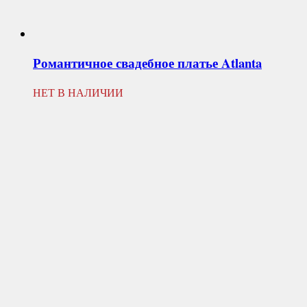
Романтичное свадебное платье
Atlanta
НЕТ В НАЛИЧИИ