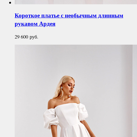
Короткое платье с необычным длинным
рукавом
Ардея
29 600
руб.