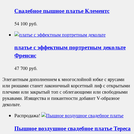
Свадебное пышное платье
Клементс
54 100
руб.
платье с эффектным портретным декольте
Френсис
47 700
руб.
Элегантным дополнением к многослойной юбке с ярусами
или рюшами станет лаконичный корсетный лиф с открытыми
плечами или закрытый топ с облегающими или свободными
рукавами. Изящества и пикантности добавит V-образное
декольте.
Распродажа!
Пышное воздушное свадебное платье
Тереса