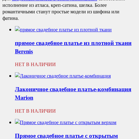
исполнение из атласа, креп-сатина, шелка. Более
романтичными станут простые модели из шифона или
фатина.
прямое свадебное платье из плотной ткани
Berenis
НЕТ В НАЛИЧИИ
Лаконичное свадебное платье-комбинация
Marion
НЕТ В НАЛИЧИИ
Прямое свадебное платье с открытым