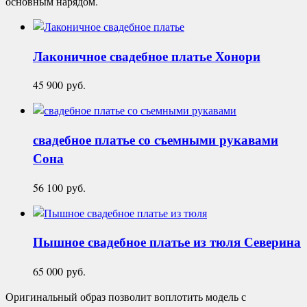
основным нарядом.
Лаконичное свадебное платье
Хонори
45 900
руб.
свадебное платье со съемными рукавами
Сона
56 100
руб.
Пышное свадебное платье из тюля
Северина
65 000
руб.
Оригинальный образ позволит воплотить модель с