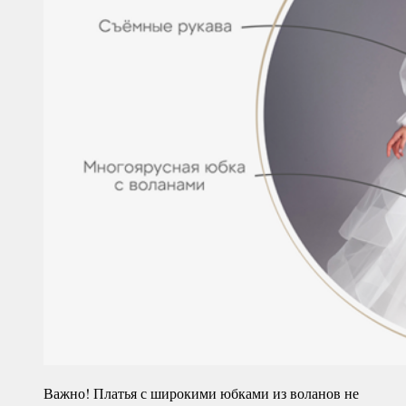
Важно! Платья с широкими юбками из воланов не