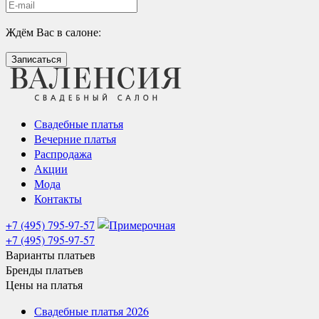
Ждём Вас в салоне:
Записаться
Свадебные платья
Вечерние платья
Распродажа
Акции
Мода
Контакты
+7 (495) 795-97-57
+7 (495) 795-97-57
Варианты
платьев
Бренды
платьев
Цены
на платья
Свадебные платья 2026