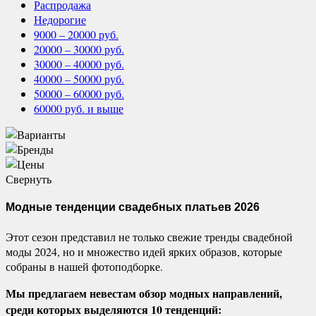
Распродажа
Недорогие
9000 – 20000 руб.
20000 – 30000 руб.
30000 – 40000 руб.
40000 – 50000 руб.
50000 – 60000 руб.
60000 руб. и выше
Свернуть
Модные тенденции свадебных платьев 2026
Этот сезон представил не только свежие тренды свадебной
моды 2024, но и множество идей ярких образов, которые
собраны в нашей фотоподборке.
Мы предлагаем невестам обзор модных направлений,
среди которых выделяются 10 тенденций: