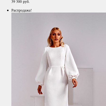
39 300
руб.
Распродажа!