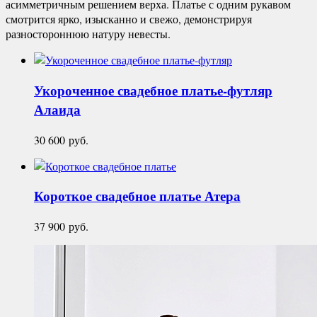
асимметричным решением верха. Платье с одним рукавом
смотрится ярко, изысканно и свежо, демонстрируя
разностороннюю натуру невесты.
Укороченное свадебное платье-футляр
Алаида
30 600
руб.
Короткое свадебное платье
Атера
37 900
руб.