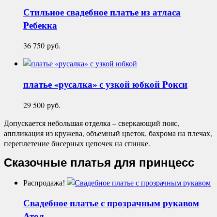
Стильное свадебное платье из атласа
Ребекка
36 750
руб.
платье «русалка» с узкой юбкой
Рокси
29 500
руб.
Допускается небольшая отделка – сверкающий пояс,
аппликация из кружева, объемный цветок, бахрома на плечах,
переплетение бисерных цепочек на спинке.
Сказочные платья для принцесс
Распродажа!
Свадебное платье с прозрачным рукавом
Атол