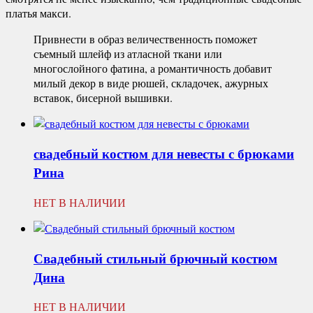
платья макси.
Привнести в образ величественность поможет
съемный шлейф из атласной ткани или
многослойного фатина, а романтичность добавит
милый декор в виде рюшей, складочек, ажурных
вставок, бисерной вышивки.
свадебный костюм для невесты с брюками
Рина
НЕТ В НАЛИЧИИ
Свадебный стильный брючный костюм
Дина
НЕТ В НАЛИЧИИ