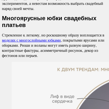
экспериментов, а невестам возможность выбрать свадебный
наряд своей мечты.
Многоярусные юбки свадебных
платьев
Стремление к легкому, но роскошному образу воплощается в
моделях с многослойными юбками
, покрытыми ярусами или
оборками. Рюши и воланы могут иметь разную ширину,
контрастные фактуры, асимметричный рисунок, декор из
фестонов или перьев.