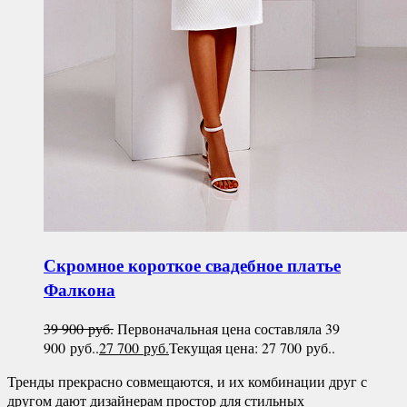
Скромное короткое свадебное платье
Фалкона
39 900
руб.
Первоначальная цена составляла 39
900 руб..
27 700
руб.
Текущая цена: 27 700 руб..
Тренды прекрасно совмещаются, и их комбинации друг с
другом дают дизайнерам простор для стильных