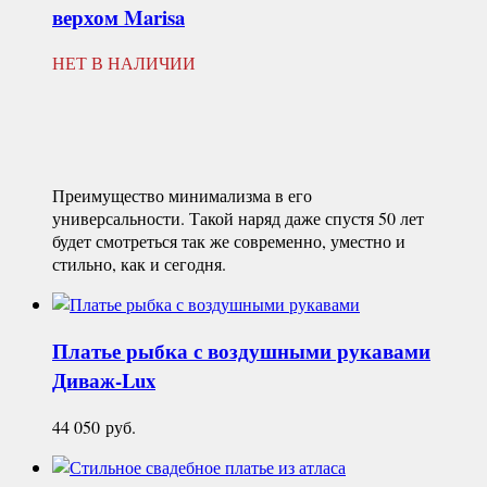
верхом
Marisa
НЕТ В НАЛИЧИИ
Преимущество минимализма в его
универсальности. Такой наряд даже спустя 50 лет
будет смотреться так же современно, уместно и
стильно, как и сегодня.
Платье рыбка с воздушными рукавами
Диваж-Lux
44 050
руб.