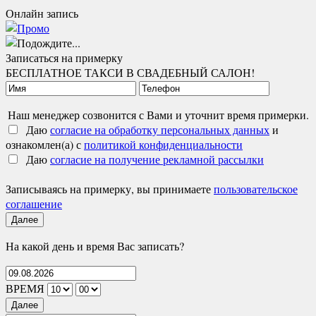
Онлайн запись
Записаться на примерку
БЕСПЛАТНОЕ ТАКСИ В СВАДЕБНЫЙ САЛОН!
Наш менеджер созвонится с Вами и уточнит время примерки.
Даю
согласие на обработку персональных данных
и
ознакомлен(а) с
политикой конфиденциальности
Даю
согласие на получение рекламной рассылки
Записываясь на примерку, вы принимаете
пользовательское
соглашение
Далее
На какой день и время Вас записать?
ВРЕМЯ
Далее