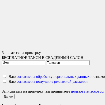
Записаться на примерку
БЕСПЛАТНОЕ ТАКСИ В СВАДЕБНЫЙ САЛОН!
Даю
согласие на обработку персональных данных
и ознако
Даю
согласие на получение рекламной рассылки
Записываясь на примерку, вы принимаете
пользовательское со
Далее