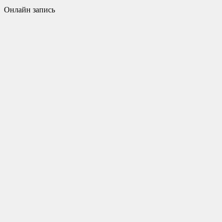
Онлайн запись