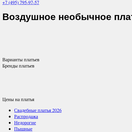
+7 (495) 795-97-57
Воздушное необычное пла
Варианты
платьев
Бренды
платьев
Цены
на платья
Свадебные платья 2026
Распродажа
Недорогие
Пышные