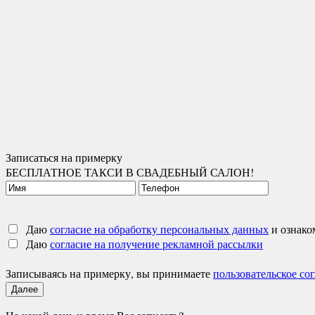
Записаться на примерку
БЕСПЛАТНОЕ ТАКСИ В СВАДЕБНЫЙ САЛОН!
Даю
согласие на обработку персональных данных
и ознако
Даю
согласие на получение рекламной рассылки
Записываясь на примерку, вы принимаете
пользовательское со
Далее