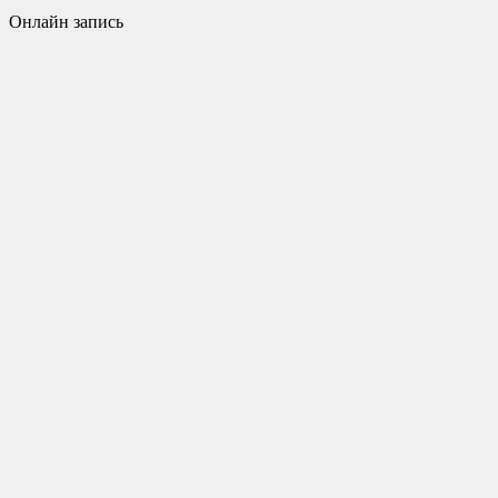
Онлайн запись