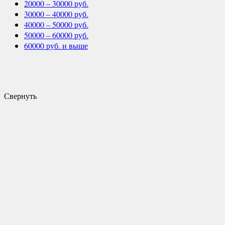
20000 – 30000 руб.
30000 – 40000 руб.
40000 – 50000 руб.
50000 – 60000 руб.
60000 руб. и выше
Свернуть