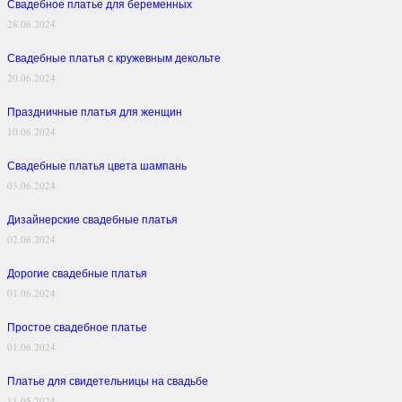
Свадебное платье для беременных
28.06.2024
Свадебные платья с кружевным декольте
20.06.2024
Праздничные платья для женщин
10.06.2024
Свадебные платья цвета шампань
03.06.2024
Дизайнерские свадебные платья
02.06.2024
Дорогие свадебные платья
01.06.2024
Простое свадебное платье
01.06.2024
Платье для свидетельницы на свадьбе
11.05.2024