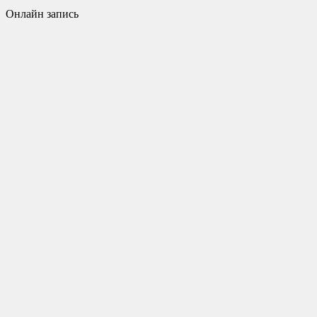
Онлайн запись