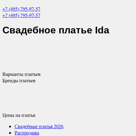
+7 (495) 795-97-57
+7 (495) 795-97-57
Свадебное платье
Ida
Варианты
платьев
Бренды
платьев
Цены
на платья
Свадебные платья 2026
Распродажа