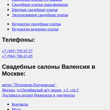
Свадебные платья трансформеры
Цветные свадебные платья
Эксклюзивные свадебные платья
Недорогие свадебные платья
Недорогие вечерние платья
Телефоны:
+7 (495) 795-97-57
+7 (964) 700-43-05
Свадебные салоны Валенсия в
Москве:
метро "Петровско-Разумовская",
Москва, ул.Октябрьской ж/д линии, д.2, стр.2
Доставка и оплата
Реквизиты и документы
Контакты
Мода