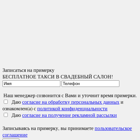
Записаться на примерку
БЕСПЛАТНОЕ ТАКСИ В СВАДЕБНЫЙ САЛОН!
Наш менеджер созвонится с Вами и уточнит время примерки.
Даю
согласие на обработку персональных данных
и
ознакомлен(а) с
политикой конфиденциальности
Даю
согласие на получение рекламной рассылки
Записываясь на примерку, вы принимаете
пользовательское
соглашение