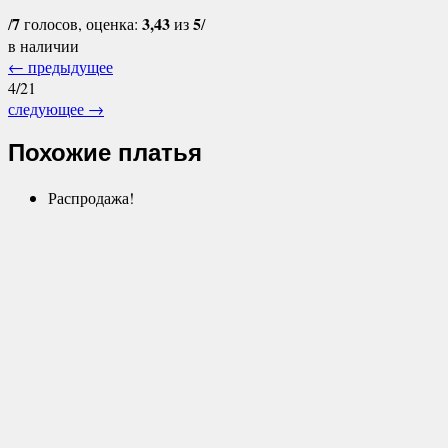
7
3,43
5
/
голосов, оценка:
из
/
в наличии
←
предыдущее
4/21
следующее
→
Похожие платья
Распродажа!