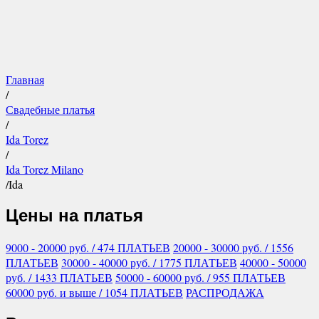
Главная
/
Свадебные платья
/
Ida Torez
/
Ida Torez Milano
/
Ida
Цены на платья
9000 - 20000
руб.
/ 474 ПЛАТЬЕВ
20000 - 30000
руб.
/ 1556
ПЛАТЬЕВ
30000 - 40000
руб.
/ 1775 ПЛАТЬЕВ
40000 - 50000
руб.
/ 1433 ПЛАТЬЕВ
50000 - 60000
руб.
/ 955 ПЛАТЬЕВ
60000
руб.
и выше
/ 1054 ПЛАТЬЕВ
РАСПРОДАЖА