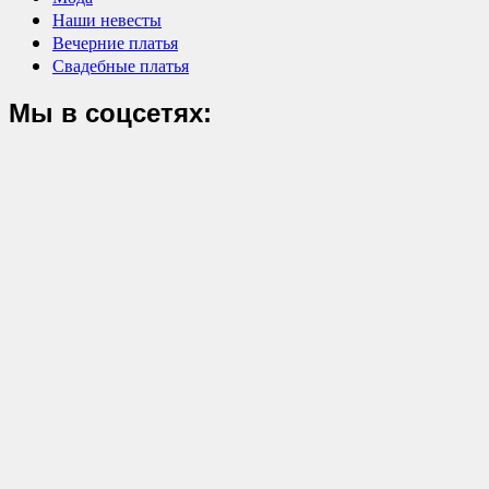
Наши невесты
Вечерние платья
Свадебные платья
Мы в соцсетях: