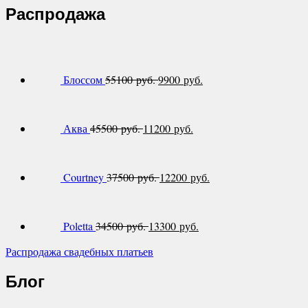
Распродажа
Блоссом
55100 руб.
9900 руб.
Аква
45500 руб.
11200 руб.
Courtney
37500 руб.
12200 руб.
Poletta
34500 руб.
13300 руб.
Распродажа свадебных платьев
Блог