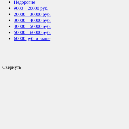
Недорогие
9000 – 20000 руб.
20000 – 30000 руб.
30000 – 40000 руб.
40000 – 50000 руб.
50000 – 60000 руб.
60000 руб. и выше
Свернуть