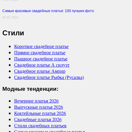
Самые красивые свадебные платья: 100 лучших фото
05.05.2024
Стили
Короткое свадебное платье
Прямое свадебное платье
Пышное свадебное платье
Свадебное платье А силуэт
Свадебное платье Ампир
Свадебное платье Рыбка (Русалка)
Модные тенденции:
Вечерние платья 2026
Выпускные платья 2026
Коктейльные платья 2026
Свадебные платья 2026
Стили свадебных платьев
Самые красивые свадебные платья