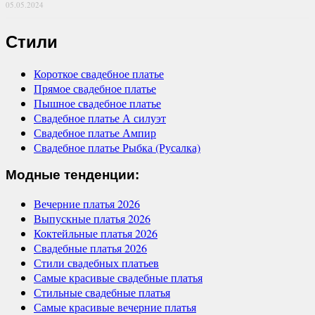
05.05.2024
Стили
Короткое свадебное платье
Прямое свадебное платье
Пышное свадебное платье
Свадебное платье А силуэт
Свадебное платье Ампир
Свадебное платье Рыбка (Русалка)
Модные тенденции:
Вечерние платья 2026
Выпускные платья 2026
Коктейльные платья 2026
Свадебные платья 2026
Стили свадебных платьев
Самые красивые свадебные платья
Стильные свадебные платья
Самые красивые вечерние платья