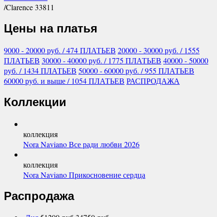
/
Clarence 33811
Цены на платья
9000 - 20000
руб.
/ 474 ПЛАТЬЕВ
20000 - 30000
руб.
/ 1555
ПЛАТЬЕВ
30000 - 40000
руб.
/ 1775 ПЛАТЬЕВ
40000 - 50000
руб.
/ 1434 ПЛАТЬЕВ
50000 - 60000
руб.
/ 955 ПЛАТЬЕВ
60000
руб.
и выше
/ 1054 ПЛАТЬЕВ
РАСПРОДАЖА
Коллекции
коллекция
Nora Naviano Все ради любви 2026
коллекция
Nora Naviano Прикосновение сердца
Распродажа