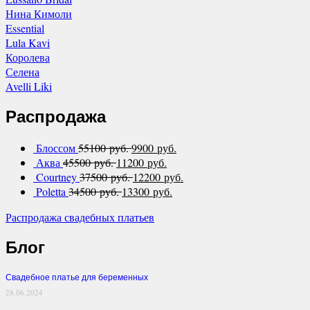
Нина Кимоли
Essential
Lula Kavi
Королева
Селена
Avelli Liki
Распродажа
Блоссом
55100 руб.
9900 руб.
Аква
45500 руб.
11200 руб.
Courtney
37500 руб.
12200 руб.
Poletta
34500 руб.
13300 руб.
Распродажа свадебных платьев
Блог
Свадебное платье для беременных
28.06.2024