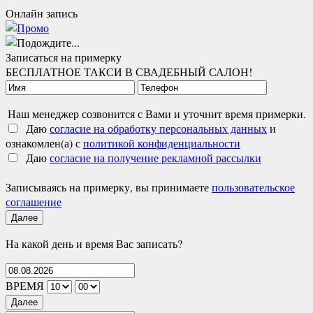
Онлайн запись
Записаться на примерку
БЕСПЛАТНОЕ ТАКСИ В СВАДЕБНЫЙ САЛОН!
Наш менеджер созвонится с Вами и уточнит время примерки.
Даю
согласие на обработку персональных данных
и
ознакомлен(а) с
политикой конфиденциальности
Даю
согласие на получение рекламной рассылки
Записываясь на примерку, вы принимаете
пользовательское
соглашение
Далее
На какой день и время Вас записать?
ВРЕМЯ
Далее