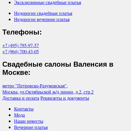
Эксклюзивные свадебные платья
Недорогие свадебные платья
Недорогие вечерние платья
Телефоны:
+7 (495) 795-97-57
+7 (964) 700-43-05
Свадебные салоны Валенсия в
Москве:
метро "Петровско-Разумовская",
Москва, ул.Октябрьской ж/д линии, д.2, стр.2
Доставка и оплата
Реквизиты и документы
Контакты
Мода
Наши невесты
Вечерние платья