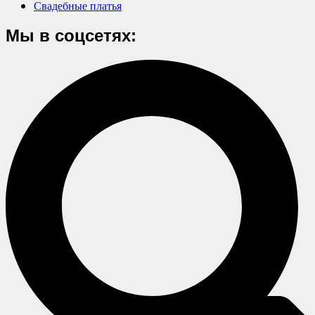
Свадебные платья
Мы в соцсетях: