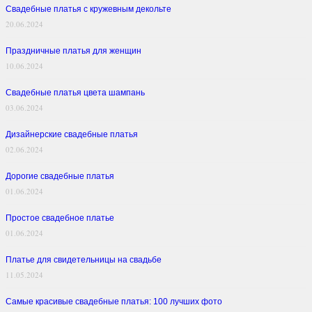
Свадебные платья с кружевным декольте
20.06.2024
Праздничные платья для женщин
10.06.2024
Свадебные платья цвета шампань
03.06.2024
Дизайнерские свадебные платья
02.06.2024
Дорогие свадебные платья
01.06.2024
Простое свадебное платье
01.06.2024
Платье для свидетельницы на свадьбе
11.05.2024
Самые красивые свадебные платья: 100 лучших фото